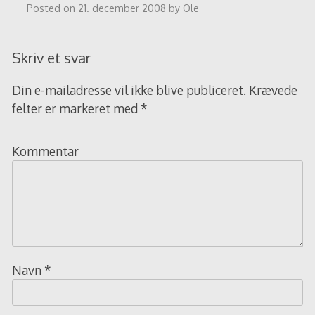
Posted on
21. december 2008
by
Ole
Skriv et svar
Din e-mailadresse vil ikke blive publiceret.
Krævede
felter er markeret med
*
Kommentar
Navn
*