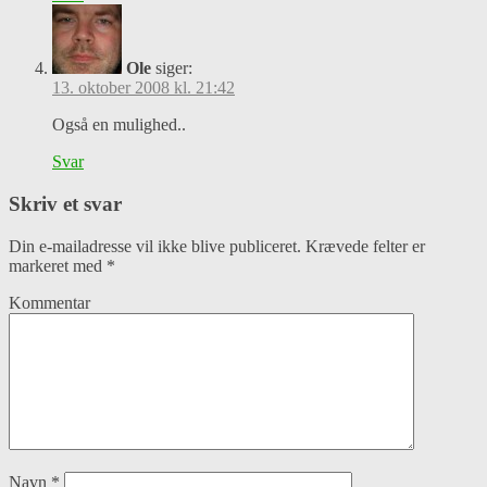
Ole
siger:
13. oktober 2008 kl. 21:42
Også en mulighed..
Svar
Skriv et svar
Din e-mailadresse vil ikke blive publiceret.
Krævede felter er
markeret med
*
Kommentar
Navn
*