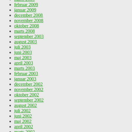
februar 2009
januar 2009
december 2008
november 2008
oktober 2008
marts 2008
september 2003
august 2003
juli 2003
juni 2003
maj 2003
april 2003
marts 2003
februar 2003
januar 2003
december 2002
november 2002
oktober 2002
september 2002
august 2002
juli 2002
juni 2002
maj 2002
april 2002
marts 2002