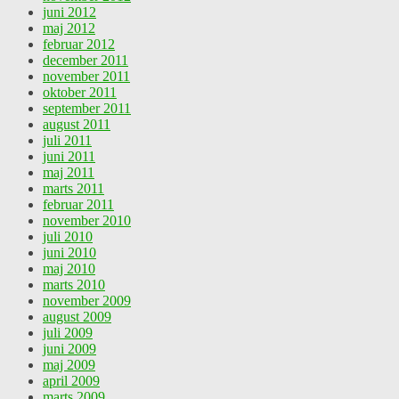
juni 2012
maj 2012
februar 2012
december 2011
november 2011
oktober 2011
september 2011
august 2011
juli 2011
juni 2011
maj 2011
marts 2011
februar 2011
november 2010
juli 2010
juni 2010
maj 2010
marts 2010
november 2009
august 2009
juli 2009
juni 2009
maj 2009
april 2009
marts 2009