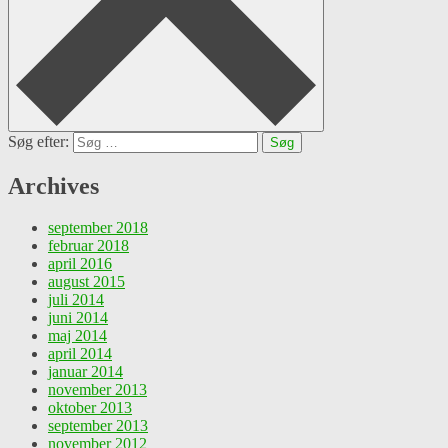
Søg efter:
Archives
september 2018
februar 2018
april 2016
august 2015
juli 2014
juni 2014
maj 2014
april 2014
januar 2014
november 2013
oktober 2013
september 2013
november 2012