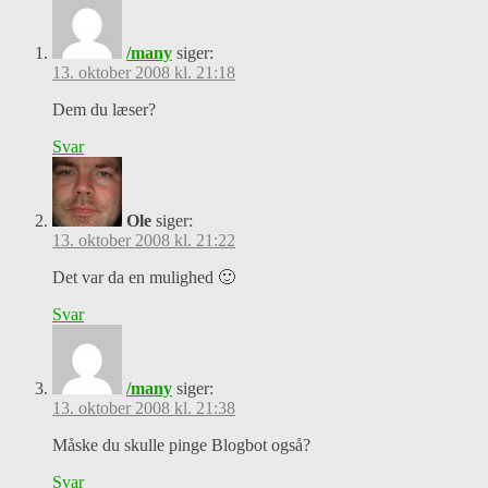
/many
siger:
13. oktober 2008 kl. 21:18
Dem du læser?
Svar
Ole
siger:
13. oktober 2008 kl. 21:22
Det var da en mulighed 🙂
Svar
/many
siger:
13. oktober 2008 kl. 21:38
Måske du skulle pinge Blogbot også?
Svar