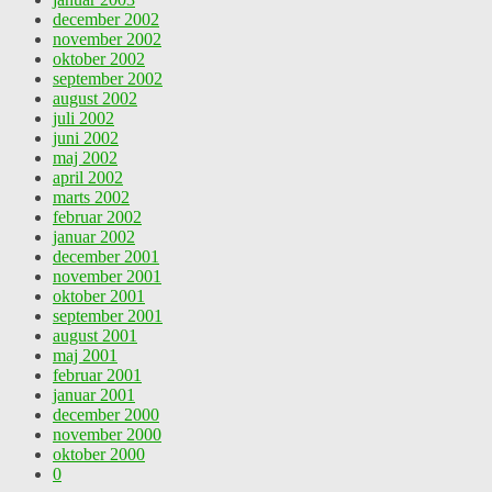
december 2002
november 2002
oktober 2002
september 2002
august 2002
juli 2002
juni 2002
maj 2002
april 2002
marts 2002
februar 2002
januar 2002
december 2001
november 2001
oktober 2001
september 2001
august 2001
maj 2001
februar 2001
januar 2001
december 2000
november 2000
oktober 2000
0