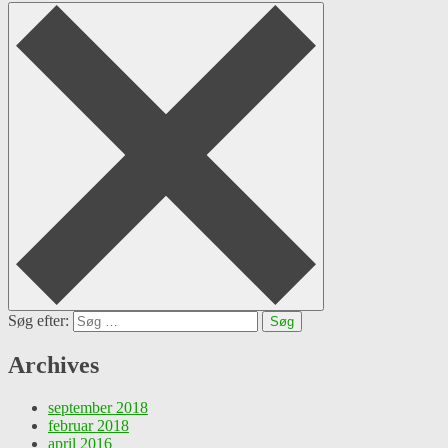
Søg efter:
Archives
september 2018
februar 2018
april 2016