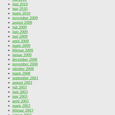
juni 2010
maj 2010
marts 2010
november 2009
august 2009
juli 2009
juni 2009
maj 2009
april 2009
marts 2009
februar 2009
januar 2009
december 2008
november 2008
oktober 2008
marts 2008
september 2003
august 2003
juli 2003
juni 2003
maj 2003
april 2003
marts 2003
februar 2003
januar 2003