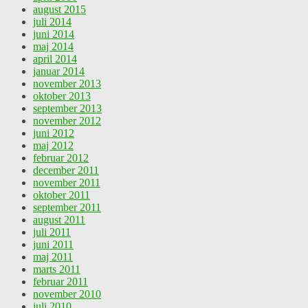
august 2015
juli 2014
juni 2014
maj 2014
april 2014
januar 2014
november 2013
oktober 2013
september 2013
november 2012
juni 2012
maj 2012
februar 2012
december 2011
november 2011
oktober 2011
september 2011
august 2011
juli 2011
juni 2011
maj 2011
marts 2011
februar 2011
november 2010
juli 2010