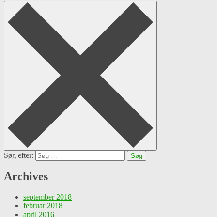
Søg efter:
Archives
september 2018
februar 2018
april 2016