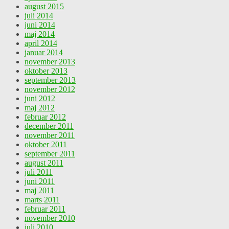
august 2015
juli 2014
juni 2014
maj 2014
april 2014
januar 2014
november 2013
oktober 2013
september 2013
november 2012
juni 2012
maj 2012
februar 2012
december 2011
november 2011
oktober 2011
september 2011
august 2011
juli 2011
juni 2011
maj 2011
marts 2011
februar 2011
november 2010
juli 2010