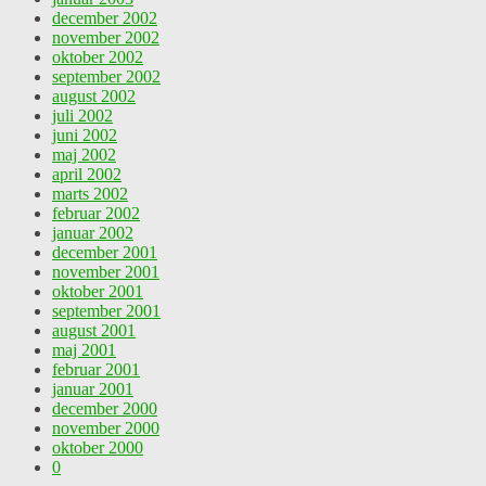
december 2002
november 2002
oktober 2002
september 2002
august 2002
juli 2002
juni 2002
maj 2002
april 2002
marts 2002
februar 2002
januar 2002
december 2001
november 2001
oktober 2001
september 2001
august 2001
maj 2001
februar 2001
januar 2001
december 2000
november 2000
oktober 2000
0