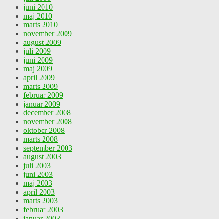
juni 2010
maj 2010
marts 2010
november 2009
august 2009
juli 2009
juni 2009
maj 2009
april 2009
marts 2009
februar 2009
januar 2009
december 2008
november 2008
oktober 2008
marts 2008
september 2003
august 2003
juli 2003
juni 2003
maj 2003
april 2003
marts 2003
februar 2003
januar 2003