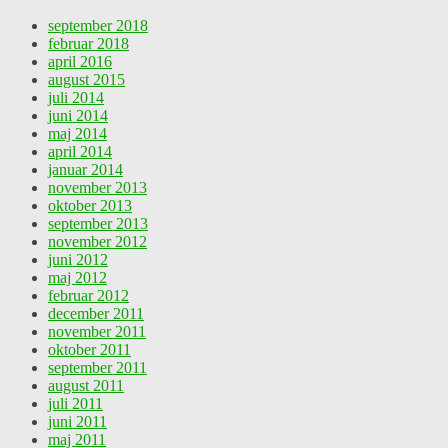
september 2018
februar 2018
april 2016
august 2015
juli 2014
juni 2014
maj 2014
april 2014
januar 2014
november 2013
oktober 2013
september 2013
november 2012
juni 2012
maj 2012
februar 2012
december 2011
november 2011
oktober 2011
september 2011
august 2011
juli 2011
juni 2011
maj 2011