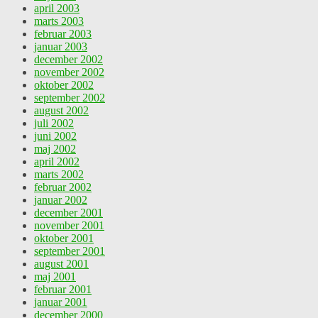
april 2003
marts 2003
februar 2003
januar 2003
december 2002
november 2002
oktober 2002
september 2002
august 2002
juli 2002
juni 2002
maj 2002
april 2002
marts 2002
februar 2002
januar 2002
december 2001
november 2001
oktober 2001
september 2001
august 2001
maj 2001
februar 2001
januar 2001
december 2000