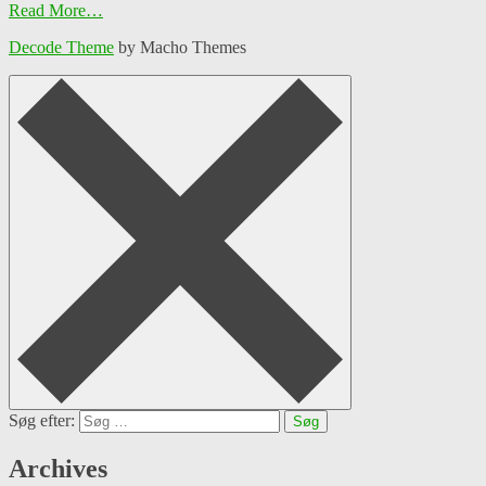
Read More…
Decode Theme
by Macho Themes
Søg efter:
Archives