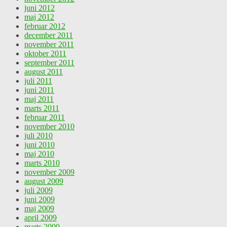
juni 2012
maj 2012
februar 2012
december 2011
november 2011
oktober 2011
september 2011
august 2011
juli 2011
juni 2011
maj 2011
marts 2011
februar 2011
november 2010
juli 2010
juni 2010
maj 2010
marts 2010
november 2009
august 2009
juli 2009
juni 2009
maj 2009
april 2009
marts 2009