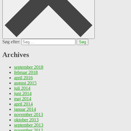
Søg efter:
Archives
september 2018
februar 2018
april 2016
august 2015
juli 2014
juni 2014
maj 2014
april 2014
januar 2014
november 2013
oktober 2013
september 2013
november 2012