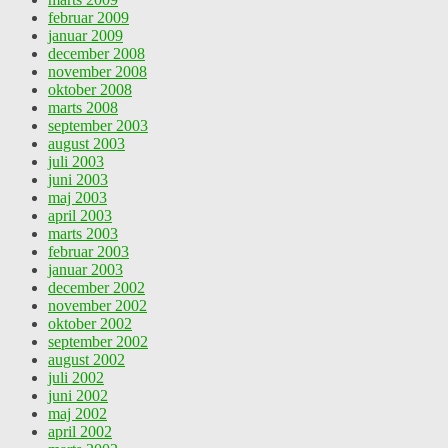
februar 2009
januar 2009
december 2008
november 2008
oktober 2008
marts 2008
september 2003
august 2003
juli 2003
juni 2003
maj 2003
april 2003
marts 2003
februar 2003
januar 2003
december 2002
november 2002
oktober 2002
september 2002
august 2002
juli 2002
juni 2002
maj 2002
april 2002