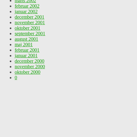
marts 2002
februar 2002
januar 2002
december 2001
november 2001
oktober 2001
september 2001
august 2001
maj 2001
februar 2001
januar 2001
december 2000
november 2000
oktober 2000
0