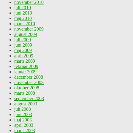
november 2010
juli 2010
juni 2010
maj 2010
marts 2010
november 2009
august 2009
juli 2009
juni 2009
maj 2009
april 2009
marts 2009
februar 2009
januar 2009
december 2008
november 2008
oktober 2008
marts 2008
september 2003
august 2003
juli 2003
juni 2003
maj 2003
april 2003
marts 2003