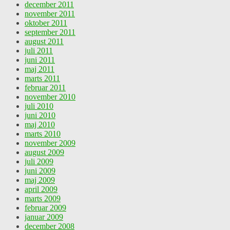
december 2011
november 2011
oktober 2011
september 2011
august 2011
juli 2011
juni 2011
maj 2011
marts 2011
februar 2011
november 2010
juli 2010
juni 2010
maj 2010
marts 2010
november 2009
august 2009
juli 2009
juni 2009
maj 2009
april 2009
marts 2009
februar 2009
januar 2009
december 2008