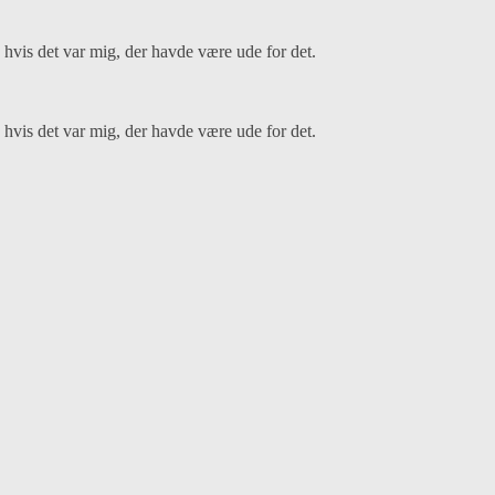
 hvis det var mig, der havde være ude for det.
 hvis det var mig, der havde være ude for det.