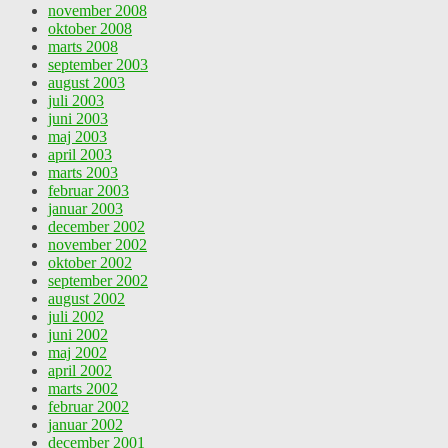
november 2008
oktober 2008
marts 2008
september 2003
august 2003
juli 2003
juni 2003
maj 2003
april 2003
marts 2003
februar 2003
januar 2003
december 2002
november 2002
oktober 2002
september 2002
august 2002
juli 2002
juni 2002
maj 2002
april 2002
marts 2002
februar 2002
januar 2002
december 2001