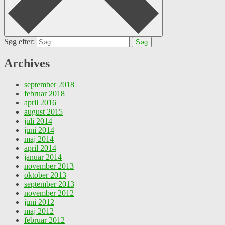
Søg efter:
Archives
september 2018
februar 2018
april 2016
august 2015
juli 2014
juni 2014
maj 2014
april 2014
januar 2014
november 2013
oktober 2013
september 2013
november 2012
juni 2012
maj 2012
februar 2012