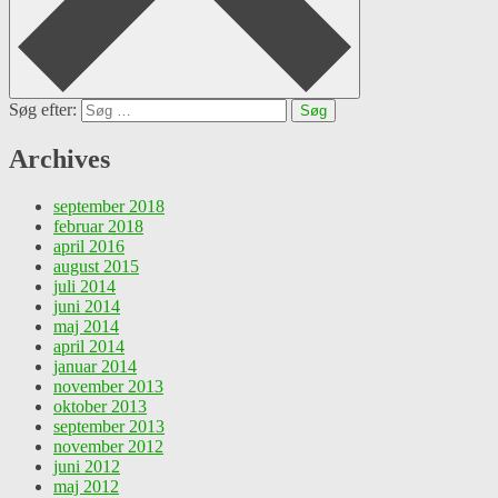
Søg efter:
Archives
september 2018
februar 2018
april 2016
august 2015
juli 2014
juni 2014
maj 2014
april 2014
januar 2014
november 2013
oktober 2013
september 2013
november 2012
juni 2012
maj 2012