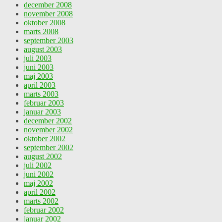
december 2008
november 2008
oktober 2008
marts 2008
september 2003
august 2003
juli 2003
juni 2003
maj 2003
april 2003
marts 2003
februar 2003
januar 2003
december 2002
november 2002
oktober 2002
september 2002
august 2002
juli 2002
juni 2002
maj 2002
april 2002
marts 2002
februar 2002
januar 2002