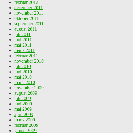
februar 2012
december 2011
november 2011
oktober 2011
september 2011
august 2011
juli 2011
juni 2011
maj 2011
marts 2011
februar 2011
november 2010
juli 2010
juni 2010
maj 2010
marts 2010
november 2009
august 2009
juli 2009
juni 2009
maj 2009
april 2009
marts 2009
februar 2009
januar 2009