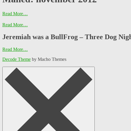
Read More…
Read More…
Jeremiah was a BullFrog – Three Dog Nigh
Read More…
Decode Theme
by Macho Themes