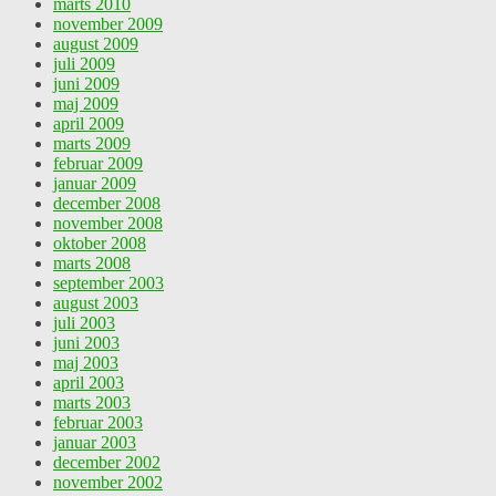
marts 2010
november 2009
august 2009
juli 2009
juni 2009
maj 2009
april 2009
marts 2009
februar 2009
januar 2009
december 2008
november 2008
oktober 2008
marts 2008
september 2003
august 2003
juli 2003
juni 2003
maj 2003
april 2003
marts 2003
februar 2003
januar 2003
december 2002
november 2002