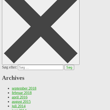
Søg efter:
Archives
september 2018
februar 2018
april 2016
august 2015
juli 2014