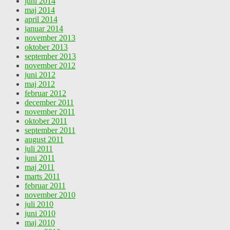
juni 2014
maj 2014
april 2014
januar 2014
november 2013
oktober 2013
september 2013
november 2012
juni 2012
maj 2012
februar 2012
december 2011
november 2011
oktober 2011
september 2011
august 2011
juli 2011
juni 2011
maj 2011
marts 2011
februar 2011
november 2010
juli 2010
juni 2010
maj 2010