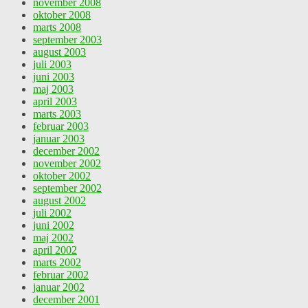
november 2008
oktober 2008
marts 2008
september 2003
august 2003
juli 2003
juni 2003
maj 2003
april 2003
marts 2003
februar 2003
januar 2003
december 2002
november 2002
oktober 2002
september 2002
august 2002
juli 2002
juni 2002
maj 2002
april 2002
marts 2002
februar 2002
januar 2002
december 2001