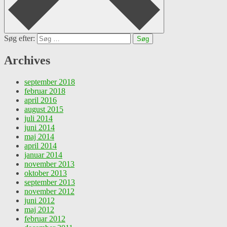
Søg efter:
Archives
september 2018
februar 2018
april 2016
august 2015
juli 2014
juni 2014
maj 2014
april 2014
januar 2014
november 2013
oktober 2013
september 2013
november 2012
juni 2012
maj 2012
februar 2012