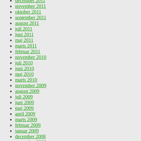
december 2011
november 2011
oktober 2011
september 2011
august 2011
juli 2011
juni 2011
maj 2011
marts 2011
februar 2011
november 2010
juli 2010
juni 2010
maj 2010
marts 2010
november 2009
august 2009
juli 2009
juni 2009
maj 2009
april 2009
marts 2009
februar 2009
januar 2009
december 2008