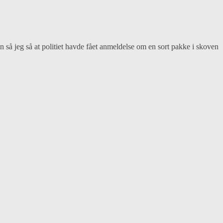
en så jeg så at politiet havde fået anmeldelse om en sort pakke i skoven