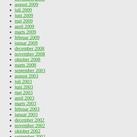
august 2009
juli 2009
juni 2009
maj 2009
april 2009
marts 2009
februar 2009
januar 2009
december 2008
november 2008
oktober 2008
marts 2008
september 2003
august 2003
juli 2003
juni 2003
maj 2003
april 2003
marts 2003
februar 2003
januar 2003
december 2002
november 2002
oktober 2002
september 2002