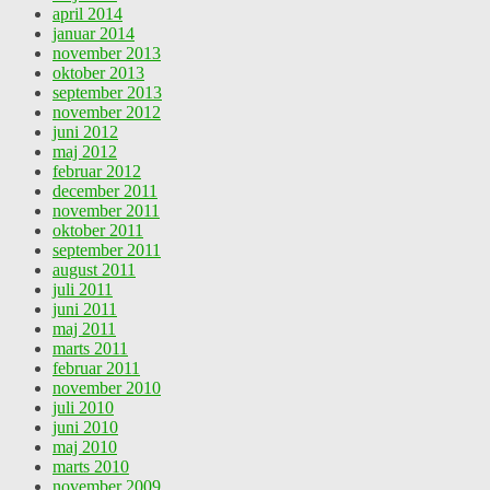
april 2014
januar 2014
november 2013
oktober 2013
september 2013
november 2012
juni 2012
maj 2012
februar 2012
december 2011
november 2011
oktober 2011
september 2011
august 2011
juli 2011
juni 2011
maj 2011
marts 2011
februar 2011
november 2010
juli 2010
juni 2010
maj 2010
marts 2010
november 2009