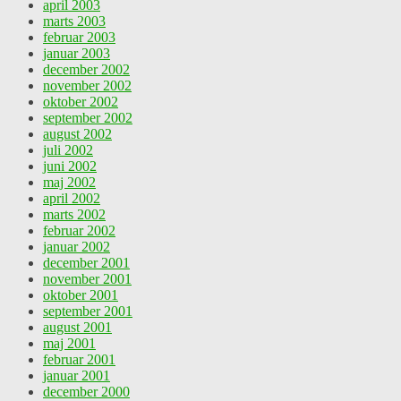
april 2003
marts 2003
februar 2003
januar 2003
december 2002
november 2002
oktober 2002
september 2002
august 2002
juli 2002
juni 2002
maj 2002
april 2002
marts 2002
februar 2002
januar 2002
december 2001
november 2001
oktober 2001
september 2001
august 2001
maj 2001
februar 2001
januar 2001
december 2000