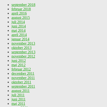
september 2018
februar 2018
april 2016
august 2015
juli 2014
juni 2014
maj 2014
april 2014
januar 2014
november 2013
oktober 2013
september 2013
november 2012
juni 2012
maj 2012
februar 2012
december 2011
november 2011
oktober 2011
september 2011
august 2011
juli 2011
juni 2011
maj 2011