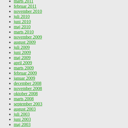
marts 2011
februar 2011
november 2010
juli 2010
juni 2010
maj 2010
marts 2010
november 2009
august 2009
juli 2009
juni 2009
maj 2009
april 2009
marts 2009
februar 2009
januar 2009
december 2008
november 2008
oktober 2008
marts 2008
september 2003
august 2003
juli 2003
juni 2003
maj 2003