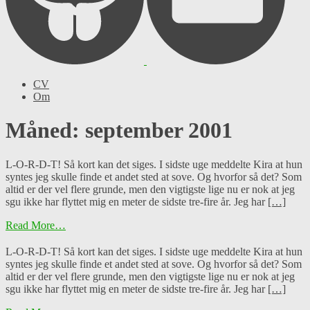
CV
Om
Måned: september 2001
L-O-R-D-T! Så kort kan det siges. I sidste uge meddelte Kira at hun
syntes jeg skulle finde et andet sted at sove. Og hvorfor så det? Som
altid er der vel flere grunde, men den vigtigste lige nu er nok at jeg
sgu ikke har flyttet mig en meter de sidste tre-fire år. Jeg har
[…]
Read More…
L-O-R-D-T! Så kort kan det siges. I sidste uge meddelte Kira at hun
syntes jeg skulle finde et andet sted at sove. Og hvorfor så det? Som
altid er der vel flere grunde, men den vigtigste lige nu er nok at jeg
sgu ikke har flyttet mig en meter de sidste tre-fire år. Jeg har
[…]