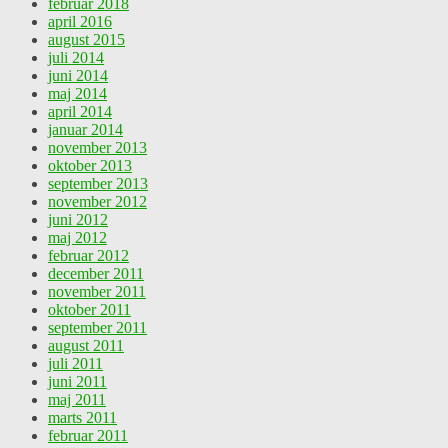
februar 2018
april 2016
august 2015
juli 2014
juni 2014
maj 2014
april 2014
januar 2014
november 2013
oktober 2013
september 2013
november 2012
juni 2012
maj 2012
februar 2012
december 2011
november 2011
oktober 2011
september 2011
august 2011
juli 2011
juni 2011
maj 2011
marts 2011
februar 2011