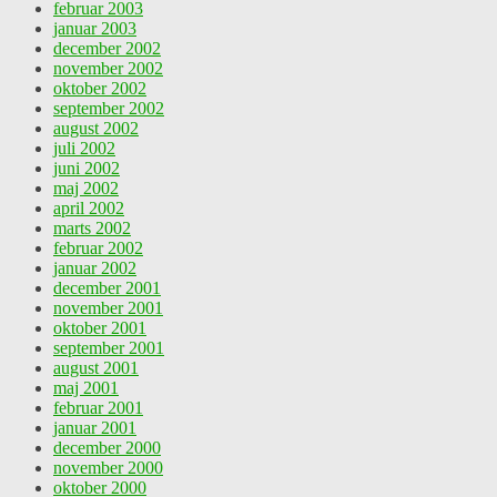
februar 2003
januar 2003
december 2002
november 2002
oktober 2002
september 2002
august 2002
juli 2002
juni 2002
maj 2002
april 2002
marts 2002
februar 2002
januar 2002
december 2001
november 2001
oktober 2001
september 2001
august 2001
maj 2001
februar 2001
januar 2001
december 2000
november 2000
oktober 2000