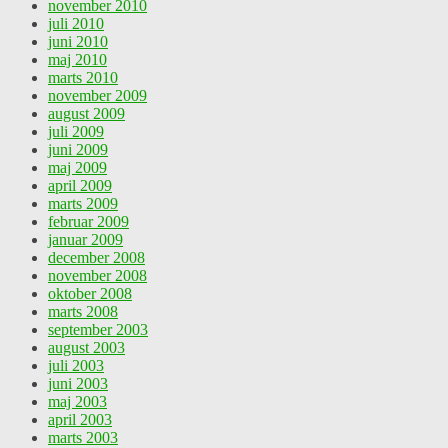
november 2010
juli 2010
juni 2010
maj 2010
marts 2010
november 2009
august 2009
juli 2009
juni 2009
maj 2009
april 2009
marts 2009
februar 2009
januar 2009
december 2008
november 2008
oktober 2008
marts 2008
september 2003
august 2003
juli 2003
juni 2003
maj 2003
april 2003
marts 2003