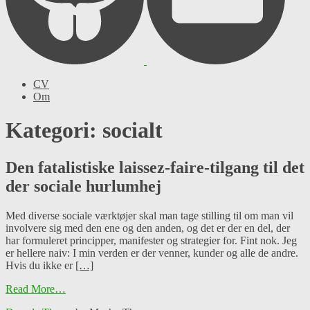
CV
Om
Kategori: socialt
Den fatalistiske laissez-faire-tilgang til det
der sociale hurlumhej
Med diverse sociale værktøjer skal man tage stilling til om man vil
involvere sig med den ene og den anden, og det er der en del, der
har formuleret principper, manifester og strategier for. Fint nok. Jeg
er hellere naiv: I min verden er der venner, kunder og alle de andre.
Hvis du ikke er
[…]
Read More…