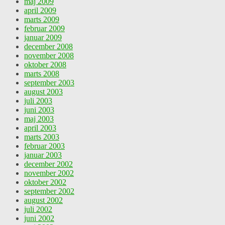
maj 2009
april 2009
marts 2009
februar 2009
januar 2009
december 2008
november 2008
oktober 2008
marts 2008
september 2003
august 2003
juli 2003
juni 2003
maj 2003
april 2003
marts 2003
februar 2003
januar 2003
december 2002
november 2002
oktober 2002
september 2002
august 2002
juli 2002
juni 2002