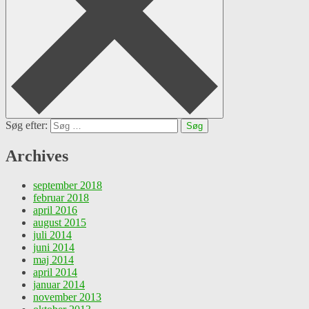
Søg efter:
Archives
september 2018
februar 2018
april 2016
august 2015
juli 2014
juni 2014
maj 2014
april 2014
januar 2014
november 2013