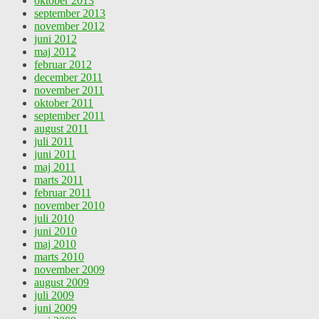
oktober 2013
september 2013
november 2012
juni 2012
maj 2012
februar 2012
december 2011
november 2011
oktober 2011
september 2011
august 2011
juli 2011
juni 2011
maj 2011
marts 2011
februar 2011
november 2010
juli 2010
juni 2010
maj 2010
marts 2010
november 2009
august 2009
juli 2009
juni 2009