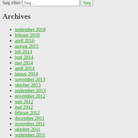
Søg efter:
Archives
september 2018
februar 2018
april 2016
august 2015
juli 2014
juni 2014
maj 2014
april 2014
januar 2014
november 2013
oktober 2013
september 2013
november 2012
juni 2012
maj 2012
februar 2012
december 2011
november 2011
oktober 2011
september 2011