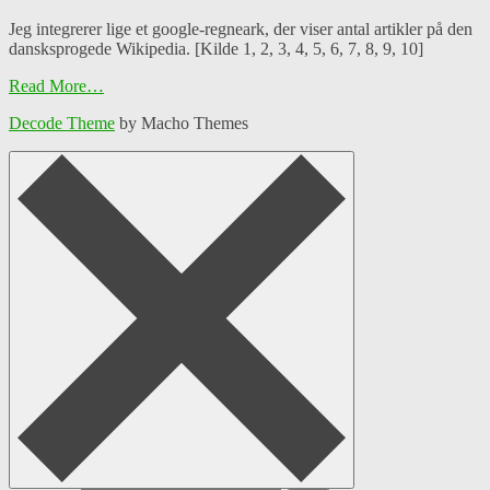
Jeg integrerer lige et google-regneark, der viser antal artikler på den
dansksprogede Wikipedia. [Kilde 1, 2, 3, 4, 5, 6, 7, 8, 9, 10]
Read More…
Decode Theme
by Macho Themes