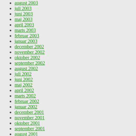
august 2003
juli 2003
juni 2003
maj 2003
april 2003
marts 2003
februar 2003
januar 2003
december 2002
november 2002
oktober 2002
september 2002
august 2002
juli 2002
juni 2002
maj 2002
april 2002
marts 2002
februar 2002
januar 2002
december 2001
november 2001
oktober 2001
september 2001
august 2001