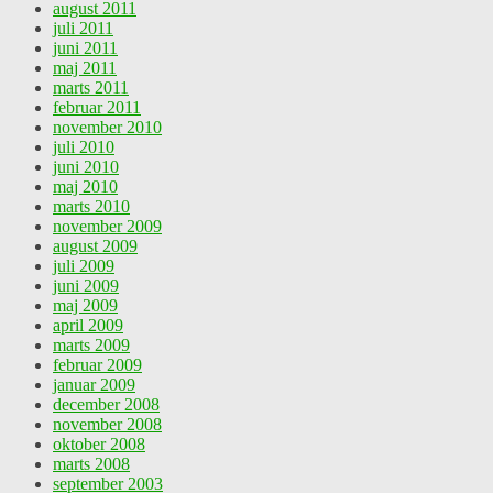
august 2011
juli 2011
juni 2011
maj 2011
marts 2011
februar 2011
november 2010
juli 2010
juni 2010
maj 2010
marts 2010
november 2009
august 2009
juli 2009
juni 2009
maj 2009
april 2009
marts 2009
februar 2009
januar 2009
december 2008
november 2008
oktober 2008
marts 2008
september 2003