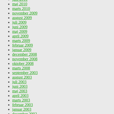
maj 2010
marts 2010
november 2009
august 2009
juli 2009
juni 2009
maj 2009
april 2009
marts 2009
februar 2009
januar 2009
december 2008
november 2008
oktober 2008
marts 2008
september 2003
august 2003
juli 2003
juni 2003
maj 2003
april 2003
marts 2003
februar 2003
januar 2003
december 2002