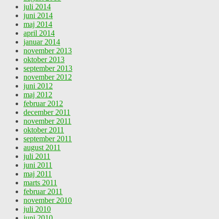
juli 2014
juni 2014
maj 2014
april 2014
januar 2014
november 2013
oktober 2013
september 2013
november 2012
juni 2012
maj 2012
februar 2012
december 2011
november 2011
oktober 2011
september 2011
august 2011
juli 2011
juni 2011
maj 2011
marts 2011
februar 2011
november 2010
juli 2010
juni 2010