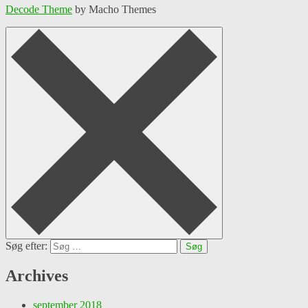
Decode Theme
by Macho Themes
Søg efter:
Archives
september 2018