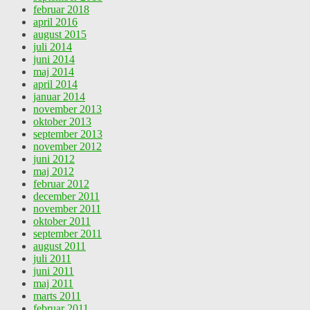
februar 2018
april 2016
august 2015
juli 2014
juni 2014
maj 2014
april 2014
januar 2014
november 2013
oktober 2013
september 2013
november 2012
juni 2012
maj 2012
februar 2012
december 2011
november 2011
oktober 2011
september 2011
august 2011
juli 2011
juni 2011
maj 2011
marts 2011
februar 2011