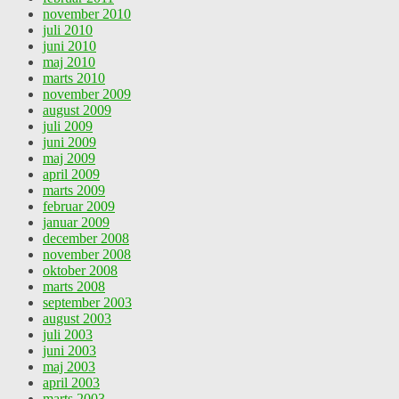
november 2010
juli 2010
juni 2010
maj 2010
marts 2010
november 2009
august 2009
juli 2009
juni 2009
maj 2009
april 2009
marts 2009
februar 2009
januar 2009
december 2008
november 2008
oktober 2008
marts 2008
september 2003
august 2003
juli 2003
juni 2003
maj 2003
april 2003
marts 2003