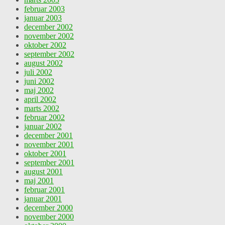
februar 2003
januar 2003
december 2002
november 2002
oktober 2002
september 2002
august 2002
juli 2002
juni 2002
maj 2002
april 2002
marts 2002
februar 2002
januar 2002
december 2001
november 2001
oktober 2001
september 2001
august 2001
maj 2001
februar 2001
januar 2001
december 2000
november 2000