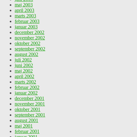
maj 2003
april 2003
marts 2003
februar 2003
januar 2003
december 2002
november 2002
oktober 2002
september 2002
august 2002
juli 2002
juni 2002
maj 2002
april 2002
marts 2002
februar 2002
januar 2002
december 2001
november 2001
oktober 2001
september 2001
august 2001
maj 2001
februar 2001
januar 2001