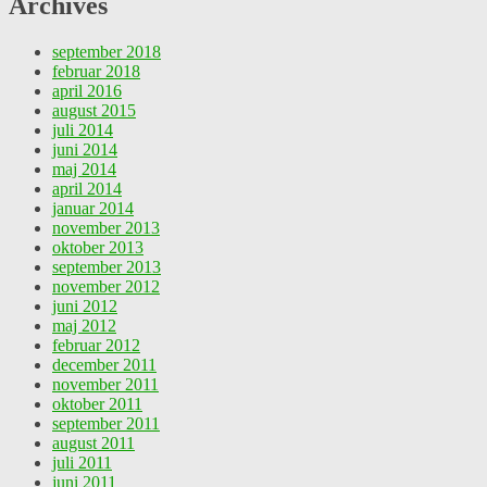
Archives
september 2018
februar 2018
april 2016
august 2015
juli 2014
juni 2014
maj 2014
april 2014
januar 2014
november 2013
oktober 2013
september 2013
november 2012
juni 2012
maj 2012
februar 2012
december 2011
november 2011
oktober 2011
september 2011
august 2011
juli 2011
juni 2011