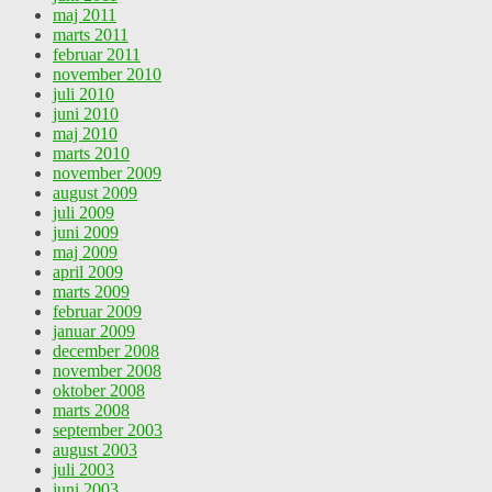
maj 2011
marts 2011
februar 2011
november 2010
juli 2010
juni 2010
maj 2010
marts 2010
november 2009
august 2009
juli 2009
juni 2009
maj 2009
april 2009
marts 2009
februar 2009
januar 2009
december 2008
november 2008
oktober 2008
marts 2008
september 2003
august 2003
juli 2003
juni 2003