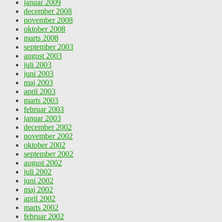
januar 2009
december 2008
november 2008
oktober 2008
marts 2008
september 2003
august 2003
juli 2003
juni 2003
maj 2003
april 2003
marts 2003
februar 2003
januar 2003
december 2002
november 2002
oktober 2002
september 2002
august 2002
juli 2002
juni 2002
maj 2002
april 2002
marts 2002
februar 2002