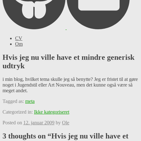
CV
Om
Hvis jeg nu ville have et mindre generisk
udtryk
i min blog, hvilket tema skulle jeg så benytte? Jeg er fristet til at gøre
noget i Jugendstil eller Art Nouveau, men det kunne også være så
meget andet.
Tagged as:
meta
Categorized in:
Ikke kategoriseret
Posted on
12. januar 2009
by
Ole
3 thoughts on “
Hvis jeg nu ville have et