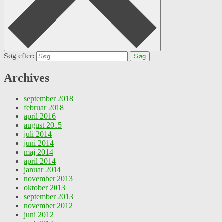
Søg efter:
Archives
september 2018
februar 2018
april 2016
august 2015
juli 2014
juni 2014
maj 2014
april 2014
januar 2014
november 2013
oktober 2013
september 2013
november 2012
juni 2012