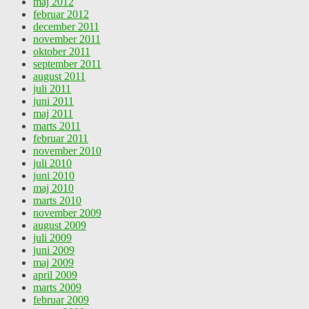
maj 2012
februar 2012
december 2011
november 2011
oktober 2011
september 2011
august 2011
juli 2011
juni 2011
maj 2011
marts 2011
februar 2011
november 2010
juli 2010
juni 2010
maj 2010
marts 2010
november 2009
august 2009
juli 2009
juni 2009
maj 2009
april 2009
marts 2009
februar 2009