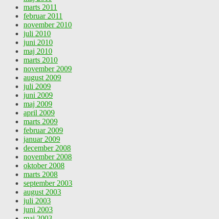
marts 2011
februar 2011
november 2010
juli 2010
juni 2010
maj 2010
marts 2010
november 2009
august 2009
juli 2009
juni 2009
maj 2009
april 2009
marts 2009
februar 2009
januar 2009
december 2008
november 2008
oktober 2008
marts 2008
september 2003
august 2003
juli 2003
juni 2003
maj 2003