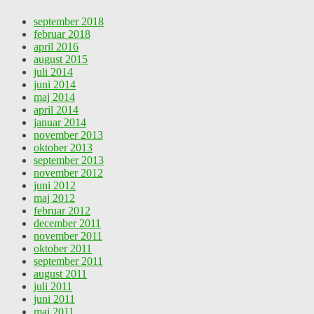
september 2018
februar 2018
april 2016
august 2015
juli 2014
juni 2014
maj 2014
april 2014
januar 2014
november 2013
oktober 2013
september 2013
november 2012
juni 2012
maj 2012
februar 2012
december 2011
november 2011
oktober 2011
september 2011
august 2011
juli 2011
juni 2011
maj 2011