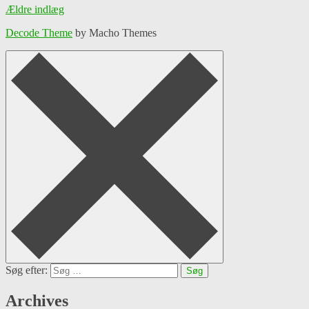
Ældre indlæg
Decode Theme
by Macho Themes
Søg efter:
Archives