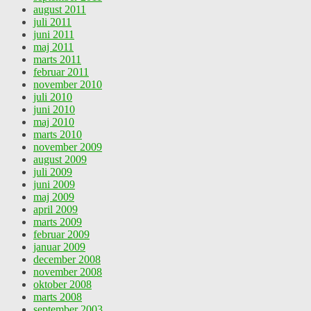
august 2011
juli 2011
juni 2011
maj 2011
marts 2011
februar 2011
november 2010
juli 2010
juni 2010
maj 2010
marts 2010
november 2009
august 2009
juli 2009
juni 2009
maj 2009
april 2009
marts 2009
februar 2009
januar 2009
december 2008
november 2008
oktober 2008
marts 2008
september 2003