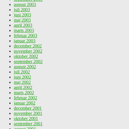
august 2003
juli 2003
juni 2003
maj 2003
april 2003
marts 2003
februar 2003
januar 2003
december 2002
november 2002
oktober 2002
september 2002
august 2002
juli 2002
juni 2002
maj 2002
april 2002
marts 2002
februar 2002
januar 2002
december 2001
november 2001
oktober 2001
september 2001
august 2001