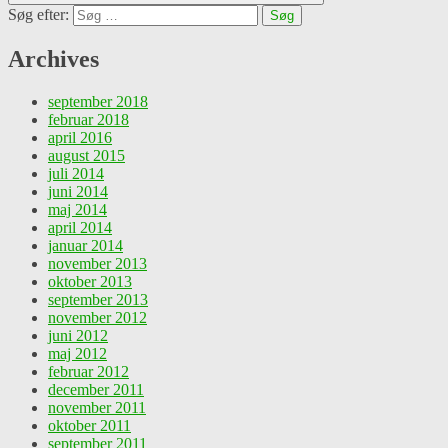
Søg efter:
Archives
september 2018
februar 2018
april 2016
august 2015
juli 2014
juni 2014
maj 2014
april 2014
januar 2014
november 2013
oktober 2013
september 2013
november 2012
juni 2012
maj 2012
februar 2012
december 2011
november 2011
oktober 2011
september 2011