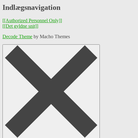
Indlægsnavigation
[[Authorized Personnel Only]]
[[Det gyldne snit]]
Decode Theme
by Macho Themes