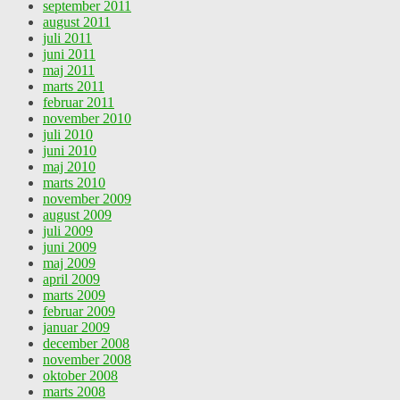
september 2011
august 2011
juli 2011
juni 2011
maj 2011
marts 2011
februar 2011
november 2010
juli 2010
juni 2010
maj 2010
marts 2010
november 2009
august 2009
juli 2009
juni 2009
maj 2009
april 2009
marts 2009
februar 2009
januar 2009
december 2008
november 2008
oktober 2008
marts 2008