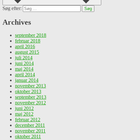
Søg efter:
Archives
september 2018
februar 2018
april 2016
august 2015
juli 2014
juni 2014
maj 2014
april 2014
januar 2014
november 2013
oktober 2013
september 2013
november 2012
juni 2012
maj 2012
februar 2012
december 2011
november 2011
oktober 2011