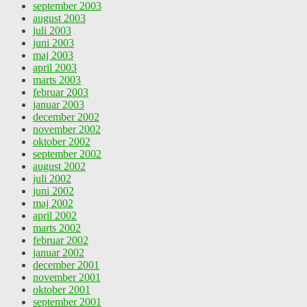
september 2003
august 2003
juli 2003
juni 2003
maj 2003
april 2003
marts 2003
februar 2003
januar 2003
december 2002
november 2002
oktober 2002
september 2002
august 2002
juli 2002
juni 2002
maj 2002
april 2002
marts 2002
februar 2002
januar 2002
december 2001
november 2001
oktober 2001
september 2001