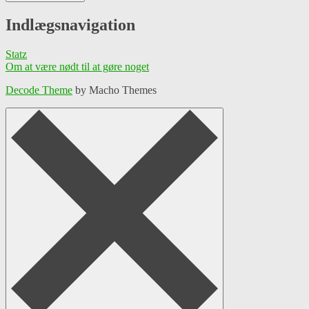
Indlægsnavigation
Statz
Om at være nødt til at gøre noget
Decode Theme
by Macho Themes