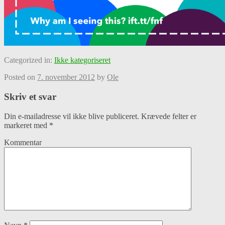
Categorized in:
Ikke kategoriseret
Posted on
7. november 2012
by
Ole
Skriv et svar
Din e-mailadresse vil ikke blive publiceret.
Krævede felter er
markeret med
*
Kommentar