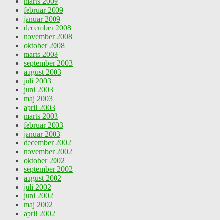
marts 2009
februar 2009
januar 2009
december 2008
november 2008
oktober 2008
marts 2008
september 2003
august 2003
juli 2003
juni 2003
maj 2003
april 2003
marts 2003
februar 2003
januar 2003
december 2002
november 2002
oktober 2002
september 2002
august 2002
juli 2002
juni 2002
maj 2002
april 2002