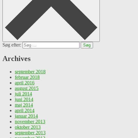
Søg efter:
Archives
september 2018
februar 2018
april 2016
august 2015
juli 2014
juni 2014
maj 2014
april 2014
januar 2014
november 2013
oktober 2013
september 2013