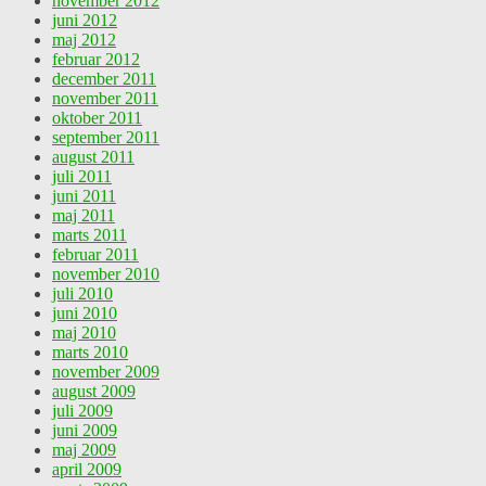
november 2012
juni 2012
maj 2012
februar 2012
december 2011
november 2011
oktober 2011
september 2011
august 2011
juli 2011
juni 2011
maj 2011
marts 2011
februar 2011
november 2010
juli 2010
juni 2010
maj 2010
marts 2010
november 2009
august 2009
juli 2009
juni 2009
maj 2009
april 2009