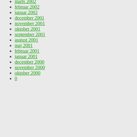
marts 2002
februar 2002
januar 2002
december 2001
november 2001
oktober 2001
september 2001
august 2001
maj 2001
februar 2001
januar 2001
december 2000
november 2000
oktober 2000
0