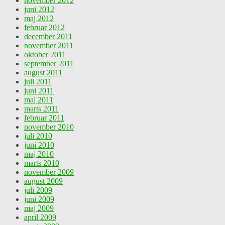
november 2012
juni 2012
maj 2012
februar 2012
december 2011
november 2011
oktober 2011
september 2011
august 2011
juli 2011
juni 2011
maj 2011
marts 2011
februar 2011
november 2010
juli 2010
juni 2010
maj 2010
marts 2010
november 2009
august 2009
juli 2009
juni 2009
maj 2009
april 2009