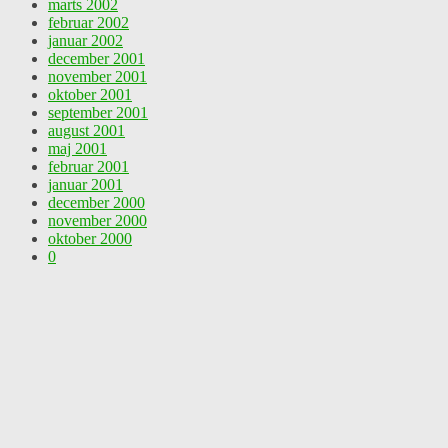
marts 2002
februar 2002
januar 2002
december 2001
november 2001
oktober 2001
september 2001
august 2001
maj 2001
februar 2001
januar 2001
december 2000
november 2000
oktober 2000
0