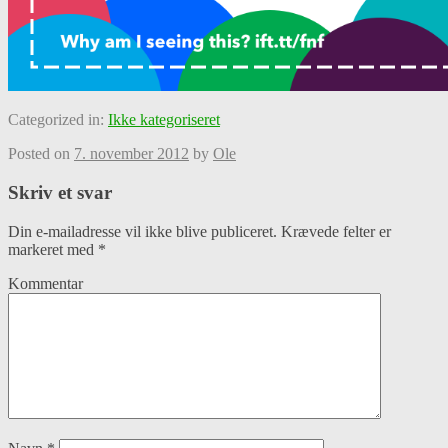
Categorized in:
Ikke kategoriseret
Posted on
7. november 2012
by
Ole
Skriv et svar
Din e-mailadresse vil ikke blive publiceret.
Krævede felter er
markeret med
*
Kommentar