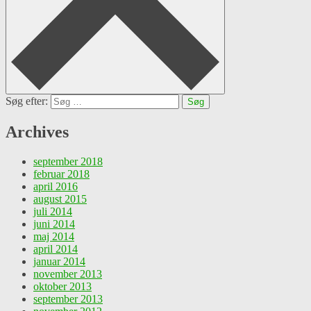
Søg efter:
Archives
september 2018
februar 2018
april 2016
august 2015
juli 2014
juni 2014
maj 2014
april 2014
januar 2014
november 2013
oktober 2013
september 2013