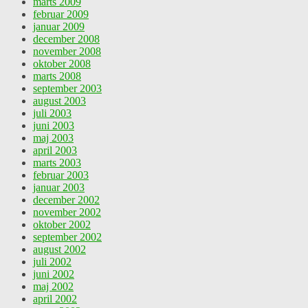
marts 2009
februar 2009
januar 2009
december 2008
november 2008
oktober 2008
marts 2008
september 2003
august 2003
juli 2003
juni 2003
maj 2003
april 2003
marts 2003
februar 2003
januar 2003
december 2002
november 2002
oktober 2002
september 2002
august 2002
juli 2002
juni 2002
maj 2002
april 2002