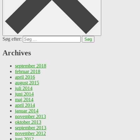
Søg efter:
Archives
september 2018
februar 2018
april 2016
august 2015
juli 2014
juni 2014
maj 2014
april 2014
januar 2014
november 2013
oktober 2013
september 2013
november 2012
juni 2012