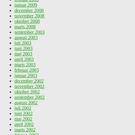
januar 2009
december 2008
november 2008
oktober 2008
marts 2008
september 2003
august 2003
juli 2003
juni 2003
maj 2003
april 2003
marts 2003
februar 2003
januar 2003
december 2002
november 2002
oktober 2002
september 2002
august 2002
juli 2002
juni 2002
maj 2002
april 2002
marts 2002