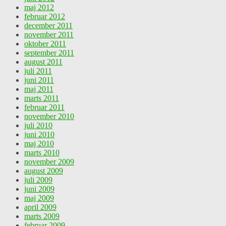
maj 2012
februar 2012
december 2011
november 2011
oktober 2011
september 2011
august 2011
juli 2011
juni 2011
maj 2011
marts 2011
februar 2011
november 2010
juli 2010
juni 2010
maj 2010
marts 2010
november 2009
august 2009
juli 2009
juni 2009
maj 2009
april 2009
marts 2009
februar 2009