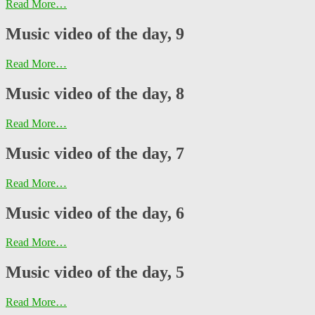
Read More…
Music video of the day, 9
Read More…
Music video of the day, 8
Read More…
Music video of the day, 7
Read More…
Music video of the day, 6
Read More…
Music video of the day, 5
Read More…