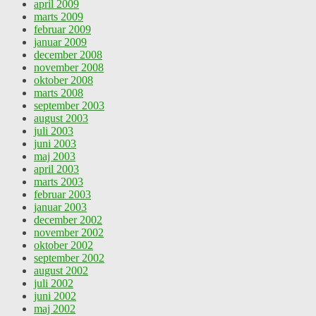
april 2009
marts 2009
februar 2009
januar 2009
december 2008
november 2008
oktober 2008
marts 2008
september 2003
august 2003
juli 2003
juni 2003
maj 2003
april 2003
marts 2003
februar 2003
januar 2003
december 2002
november 2002
oktober 2002
september 2002
august 2002
juli 2002
juni 2002
maj 2002