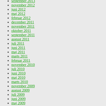
september 2013
november 2012
juni 2012
maj 2012
februar 2012
december 2011
november 2011
oktober 2011
september 2011
august 2011
juli 2011
juni 2011
maj 2011
marts 2011
februar 2011
november 2010
juli 2010
juni 2010
maj 2010
marts 2010
november 2009
august 2009
juli 2009
juni 2009
maj 2009