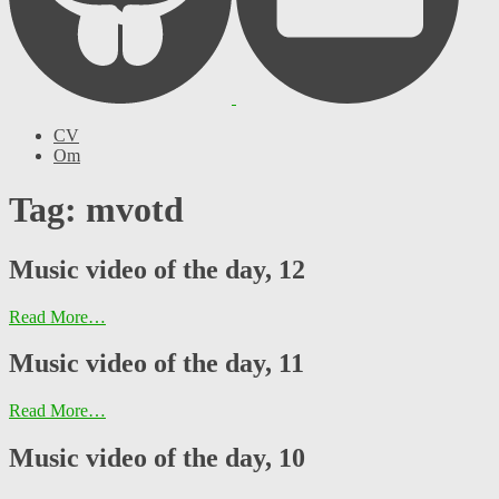
CV
Om
Tag: mvotd
Music video of the day, 12
Read More…
Music video of the day, 11
Read More…
Music video of the day, 10