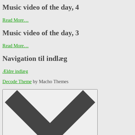
Music video of the day, 4
Read More…
Music video of the day, 3
Read More…
Navigation til indlæg
Ældre indlæg
Decode Theme
by Macho Themes