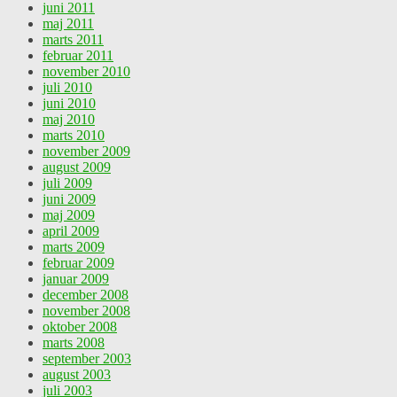
juni 2011
maj 2011
marts 2011
februar 2011
november 2010
juli 2010
juni 2010
maj 2010
marts 2010
november 2009
august 2009
juli 2009
juni 2009
maj 2009
april 2009
marts 2009
februar 2009
januar 2009
december 2008
november 2008
oktober 2008
marts 2008
september 2003
august 2003
juli 2003