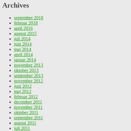
Archives
september 2018
februar 2018
april 2016
august 2015
juli 2014
juni 2014
maj 2014
april 2014
januar 2014
november 2013
oktober 2013
september 2013
november 2012
juni 2012
maj 2012
februar 2012
december 2011
november 2011
oktober 2011
september 2011
august 2011
juli 2011