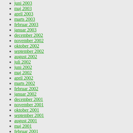
juni 2003
maj 2003
april 2003
marts 2003
februar 2003
januar 2003
december 2002
november 2002
oktober 2002
september 2002
august 2002
juli 2002
juni 2002
maj 2002
april 2002
marts 2002
februar 2002
januar 2002
december 2001
november 2001
oktober 2001
september 2001
august 2001
maj 2001
februar 2001