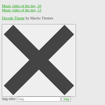
Music video of the day, 10
Music video of the day, 12
Decode Theme
by Macho Themes
Søg efter: