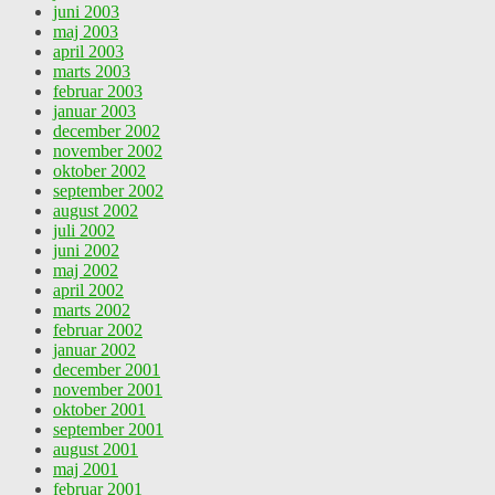
juni 2003
maj 2003
april 2003
marts 2003
februar 2003
januar 2003
december 2002
november 2002
oktober 2002
september 2002
august 2002
juli 2002
juni 2002
maj 2002
april 2002
marts 2002
februar 2002
januar 2002
december 2001
november 2001
oktober 2001
september 2001
august 2001
maj 2001
februar 2001