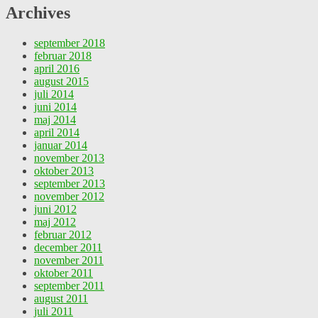
Archives
september 2018
februar 2018
april 2016
august 2015
juli 2014
juni 2014
maj 2014
april 2014
januar 2014
november 2013
oktober 2013
september 2013
november 2012
juni 2012
maj 2012
februar 2012
december 2011
november 2011
oktober 2011
september 2011
august 2011
juli 2011