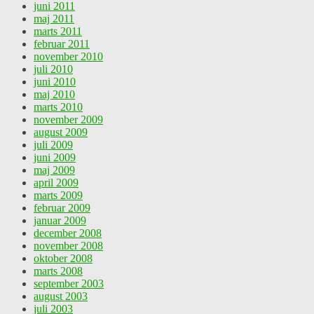
juni 2011
maj 2011
marts 2011
februar 2011
november 2010
juli 2010
juni 2010
maj 2010
marts 2010
november 2009
august 2009
juli 2009
juni 2009
maj 2009
april 2009
marts 2009
februar 2009
januar 2009
december 2008
november 2008
oktober 2008
marts 2008
september 2003
august 2003
juli 2003