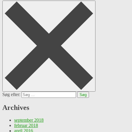
Søg efter:
Archives
september 2018
februar 2018
april 2016