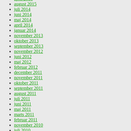
august 2015
juli 2014
juni 2014
maj 2014
april 2014
januar 2014
november 2013
oktober 2013
september 2013
november 2012
juni 2012
maj 2012
februar 2012
december 2011
november 2011
oktober 2011
september 2011
august 2011
juli 2011
juni 2011
maj 2011
marts 2011
februar 2011
november 2010
juli 2010