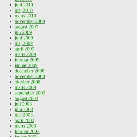
juni 2010
maj 2010
marts 2010
november 2009
august 2009
juli 2009
juni 2009
maj 2009
april 2009
marts 2009
februar 2009
januar 2009
december 2008
november 2008
oktober 2008
marts 2008
september 2003
august 2003
juli 2003
juni 2003
maj 2003
april 2003
marts 2003
februar 2003
januar 2003