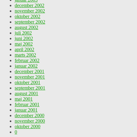
december 2002
november 2002
oktober 2002
september 2002
august 2002
juli 2002
juni 2002
maj 2002
april 2002
marts 2002
februar 2002
januar 2002
december 2001
november 2001
oktober 2001
september 2001
august 2001
maj 2001
februar 2001
januar 2001
december 2000
november 2000
oktober 2000
0