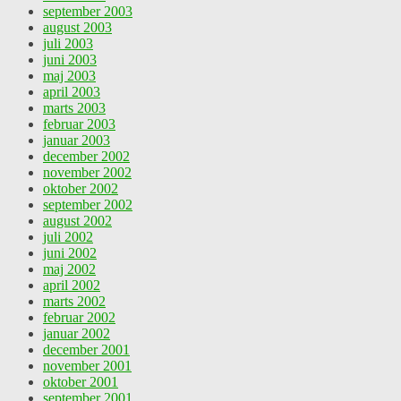
september 2003
august 2003
juli 2003
juni 2003
maj 2003
april 2003
marts 2003
februar 2003
januar 2003
december 2002
november 2002
oktober 2002
september 2002
august 2002
juli 2002
juni 2002
maj 2002
april 2002
marts 2002
februar 2002
januar 2002
december 2001
november 2001
oktober 2001
september 2001