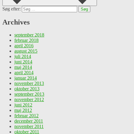
Søg efter:
Archives
september 2018
februar 2018
april 2016
august 2015
juli 2014
juni 2014
maj 2014
april 2014
januar 2014
november 2013
oktober 2013
september 2013
november 2012
juni 2012
maj 2012
februar 2012
december 2011
november 2011
oktober 2011