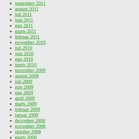
september 2011
august 2011
juli 2011
juni 2011
maj 2011
marts 2011
februar 2011
november 2010
juli 2010
juni 2010
maj 2010
marts 2010
november 2009
august 2009
juli 2009
juni 2009
maj 2009
april 2009
marts 2009
februar 2009
januar 2009
december 2008
november 2008
oktober 2008
marts 2008