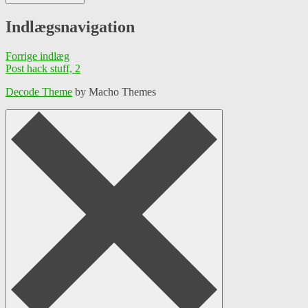
Indlægsnavigation
Forrige indlæg
Post hack stuff, 2
Decode Theme
by Macho Themes