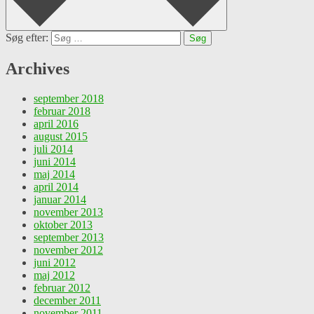
Søg efter:
Archives
september 2018
februar 2018
april 2016
august 2015
juli 2014
juni 2014
maj 2014
april 2014
januar 2014
november 2013
oktober 2013
september 2013
november 2012
juni 2012
maj 2012
februar 2012
december 2011
november 2011