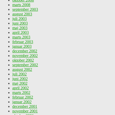
oktober 2008
marts 2008
september 2003
august 2003
juli 2003
juni 2003
maj 2003
april 2003
marts 2003
februar 2003
januar 2003
december 2002
november 2002
oktober 2002
september 2002
august 2002
juli 2002
juni 2002
maj 2002
april 2002
marts 2002
februar 2002
januar 2002
december 2001
november 2001