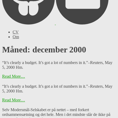
CV
Om
Måned: december 2000
“It’s clearly a budget. It’s got a lot of numbers in it.”–Reuters, May
5, 2000 Hm.
Read More…
“It’s clearly a budget. It’s got a lot of numbers in it.”–Reuters, May
5, 2000 Hm.
Read More…
Selv Modersmål-Selskabet er på nettet – med forkert
ordsammensætning og det hele. Men i det mindste slår de ikke på