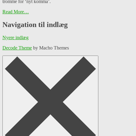
tromme for ‘nyt komma’.
Read More…
Navigation til indlæg
Nyere indlæg
Decode Theme
by Macho Themes