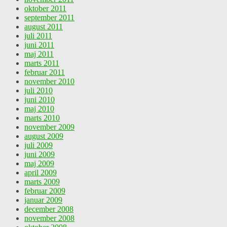
oktober 2011
september 2011
august 2011
juli 2011
juni 2011
maj 2011
marts 2011
februar 2011
november 2010
juli 2010
juni 2010
maj 2010
marts 2010
november 2009
august 2009
juli 2009
juni 2009
maj 2009
april 2009
marts 2009
februar 2009
januar 2009
december 2008
november 2008