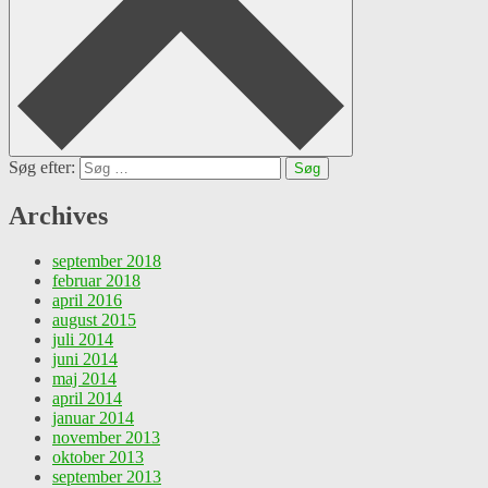
Søg efter:
Archives
september 2018
februar 2018
april 2016
august 2015
juli 2014
juni 2014
maj 2014
april 2014
januar 2014
november 2013
oktober 2013
september 2013