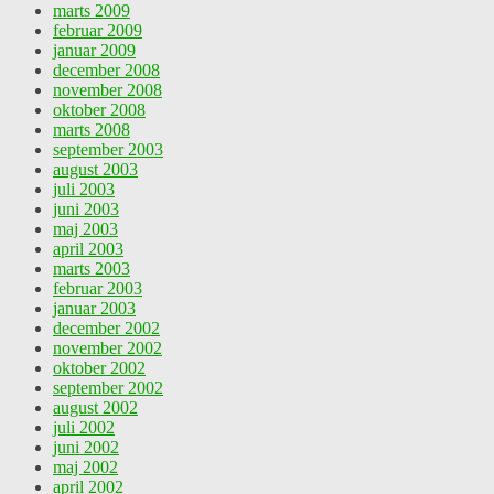
marts 2009
februar 2009
januar 2009
december 2008
november 2008
oktober 2008
marts 2008
september 2003
august 2003
juli 2003
juni 2003
maj 2003
april 2003
marts 2003
februar 2003
januar 2003
december 2002
november 2002
oktober 2002
september 2002
august 2002
juli 2002
juni 2002
maj 2002
april 2002