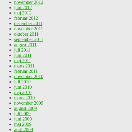
november 2012
juni 2012
maj 2012
februar 2012
december 2011
november 2011
oktober 2011
september 2011
august 2011
juli 2011
juni 2011
maj 2011
marts 2011
februar 2011
november 2010
juli 2010
juni 2010
maj 2010
marts 2010
november 2009
august 2009
juli 2009
juni 2009
maj 2009
april 2009