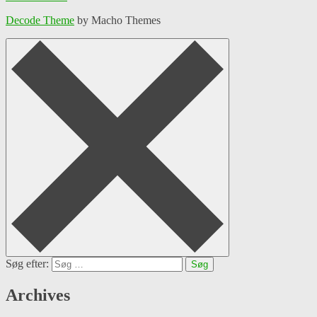
Decode Theme
by Macho Themes
Søg efter:
Archives