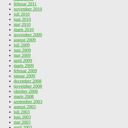
februar 2011
november 2010
juli 2010
juni 2010
maj 2010
marts 2010
november 2009
august 2009
juli 2009
juni 2009
maj 2009
april 2009
marts 2009
februar 2009
januar 2009
december 2008
november 2008
oktober 2008
marts 2008
september 2003
august 2003
juli 2003
juni 2003
maj 2003
april 2003