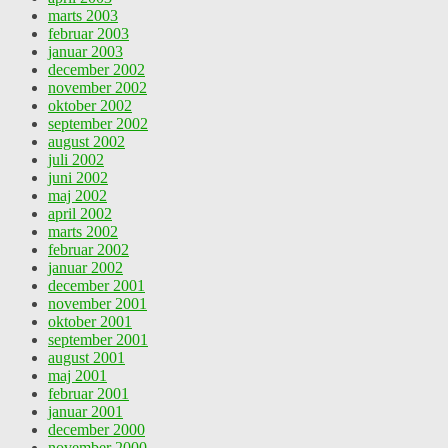
marts 2003
februar 2003
januar 2003
december 2002
november 2002
oktober 2002
september 2002
august 2002
juli 2002
juni 2002
maj 2002
april 2002
marts 2002
februar 2002
januar 2002
december 2001
november 2001
oktober 2001
september 2001
august 2001
maj 2001
februar 2001
januar 2001
december 2000
november 2000