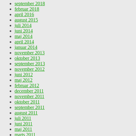
september 2018
februar 2018
april 2016
august 2015
juli 2014
juni 2014
maj 2014
april 2014
januar 2014
november 2013
oktober 2013
september 2013
november 2012
juni 2012
maj 2012
februar 2012
december 2011
november 2011
oktober 2011
september 2011
august 2011
juli 2011
juni 2011
maj 2011
marts 2011