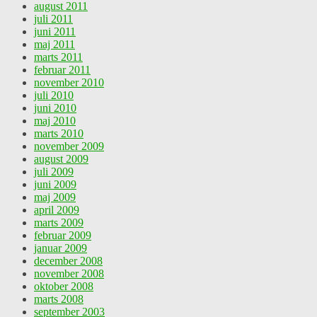
august 2011
juli 2011
juni 2011
maj 2011
marts 2011
februar 2011
november 2010
juli 2010
juni 2010
maj 2010
marts 2010
november 2009
august 2009
juli 2009
juni 2009
maj 2009
april 2009
marts 2009
februar 2009
januar 2009
december 2008
november 2008
oktober 2008
marts 2008
september 2003