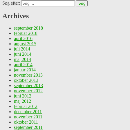
Søg efter:
Archives
september 2018
februar 2018
april 2016
august 2015
juli 2014
juni 2014
maj 2014
april 2014
januar 2014
november 2013
oktober 2013
september 2013
november 2012
juni 2012
maj 2012
februar 2012
december 2011
november 2011
oktober 2011
september 2011