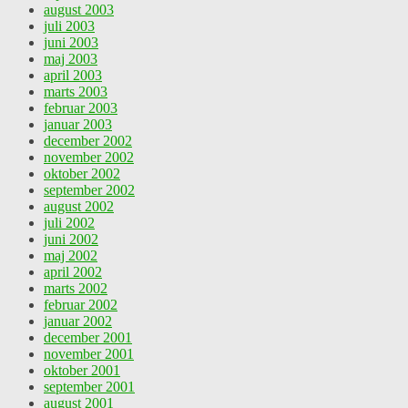
august 2003
juli 2003
juni 2003
maj 2003
april 2003
marts 2003
februar 2003
januar 2003
december 2002
november 2002
oktober 2002
september 2002
august 2002
juli 2002
juni 2002
maj 2002
april 2002
marts 2002
februar 2002
januar 2002
december 2001
november 2001
oktober 2001
september 2001
august 2001