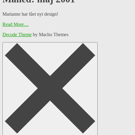
Marianne har fået nyt design!
Read More…
Decode Theme
by Macho Themes