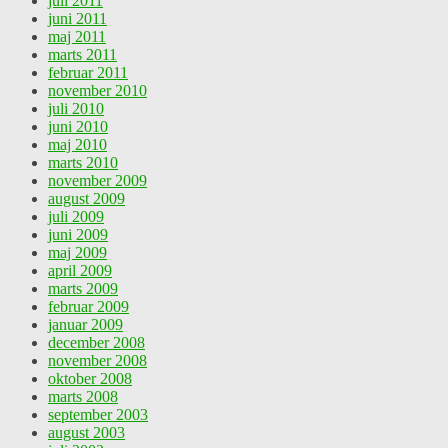
juli 2011
juni 2011
maj 2011
marts 2011
februar 2011
november 2010
juli 2010
juni 2010
maj 2010
marts 2010
november 2009
august 2009
juli 2009
juni 2009
maj 2009
april 2009
marts 2009
februar 2009
januar 2009
december 2008
november 2008
oktober 2008
marts 2008
september 2003
august 2003