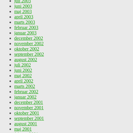
juli 2003
juni 2003
maj 2003
april 2003
marts 2003
februar 2003
januar 2003
december 2002
november 2002
oktober 2002
september 2002
august 2002
juli 2002
juni 2002
maj 2002
april 2002
marts 2002
februar 2002
januar 2002
december 2001
november 2001
oktober 2001
september 2001
august 2001
maj 2001