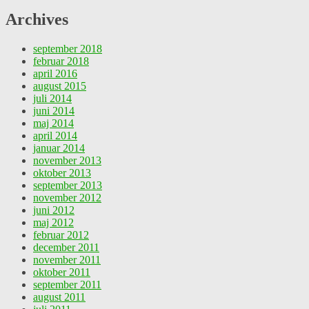
Archives
september 2018
februar 2018
april 2016
august 2015
juli 2014
juni 2014
maj 2014
april 2014
januar 2014
november 2013
oktober 2013
september 2013
november 2012
juni 2012
maj 2012
februar 2012
december 2011
november 2011
oktober 2011
september 2011
august 2011