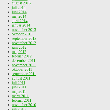
august 2015
juli 2014
juni 2014
maj 2014
april 2014
januar 2014
november 2013
oktober 2013
september 2013
november 2012
juni 2012
maj 2012
februar 2012
december 2011
november 2011
oktober 2011
september 2011
august 2011
juli 2011
juni 2011
maj 2011
marts 2011
februar 2011
november 2010
juli 2010