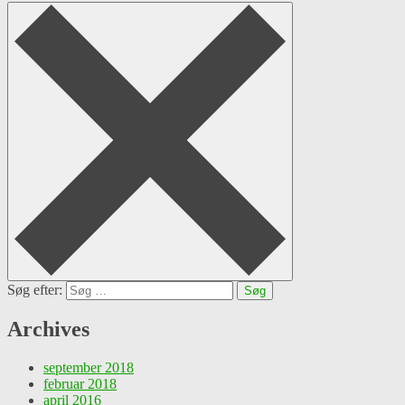
Søg efter:
Archives
september 2018
februar 2018
april 2016