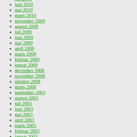
juni 2010
maj 2010
marts 2010
november 2009
august 2009
juli 2009
juni 2009
maj 2009
april 2009
marts 2009
februar 2009
januar 2009
december 2008
november 2008
oktober 2008
marts 2008
september 2003
august 2003
juli 2003
juni 2003
maj 2003
april 2003
marts 2003
februar 2003
januar 2003