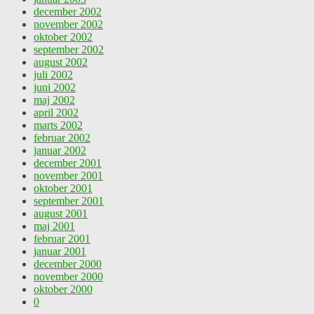
december 2002
november 2002
oktober 2002
september 2002
august 2002
juli 2002
juni 2002
maj 2002
april 2002
marts 2002
februar 2002
januar 2002
december 2001
november 2001
oktober 2001
september 2001
august 2001
maj 2001
februar 2001
januar 2001
december 2000
november 2000
oktober 2000
0