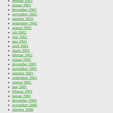
februar 2003
januar 2003
december 2002
november 2002
oktober 2002
september 2002
august 2002
juli 2002
juni 2002
maj 2002
april 2002
marts 2002
februar 2002
januar 2002
december 2001
november 2001
oktober 2001
september 2001
august 2001
maj 2001
februar 2001
januar 2001
december 2000
november 2000
oktober 2000