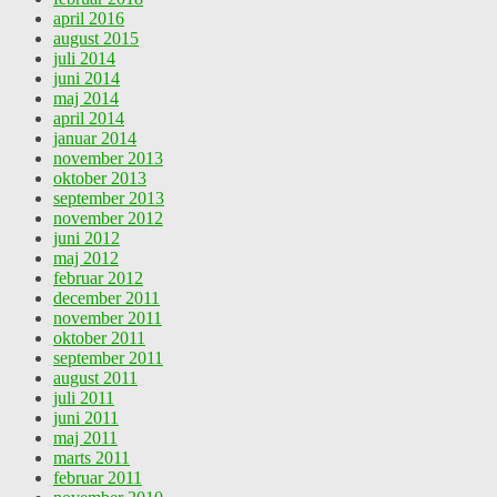
april 2016
august 2015
juli 2014
juni 2014
maj 2014
april 2014
januar 2014
november 2013
oktober 2013
september 2013
november 2012
juni 2012
maj 2012
februar 2012
december 2011
november 2011
oktober 2011
september 2011
august 2011
juli 2011
juni 2011
maj 2011
marts 2011
februar 2011