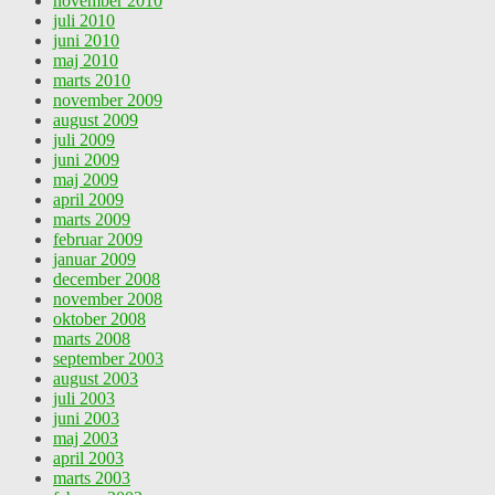
november 2010
juli 2010
juni 2010
maj 2010
marts 2010
november 2009
august 2009
juli 2009
juni 2009
maj 2009
april 2009
marts 2009
februar 2009
januar 2009
december 2008
november 2008
oktober 2008
marts 2008
september 2003
august 2003
juli 2003
juni 2003
maj 2003
april 2003
marts 2003