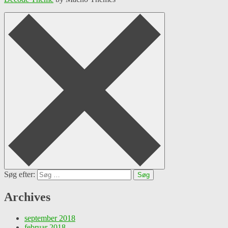
Søg efter:
Archives
september 2018
februar 2018