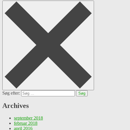
Søg efter:
Archives
september 2018
februar 2018
april 2016