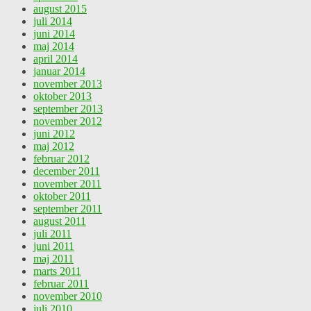
august 2015
juli 2014
juni 2014
maj 2014
april 2014
januar 2014
november 2013
oktober 2013
september 2013
november 2012
juni 2012
maj 2012
februar 2012
december 2011
november 2011
oktober 2011
september 2011
august 2011
juli 2011
juni 2011
maj 2011
marts 2011
februar 2011
november 2010
juli 2010