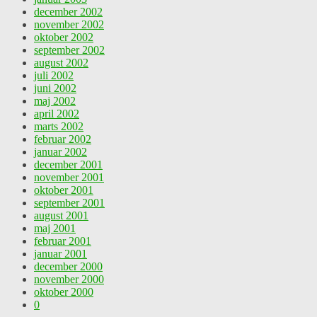
december 2002
november 2002
oktober 2002
september 2002
august 2002
juli 2002
juni 2002
maj 2002
april 2002
marts 2002
februar 2002
januar 2002
december 2001
november 2001
oktober 2001
september 2001
august 2001
maj 2001
februar 2001
januar 2001
december 2000
november 2000
oktober 2000
0