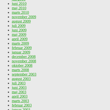
juni 2010
maj 2010
marts 2010
november 2009
august 2009
juli 2009
juni 2009
maj 2009
april 2009
marts 2009
februar 2009
januar 2009
december 2008
november 2008
oktober 2008
marts 2008
september 2003
august 2003
juli 2003
juni 2003
maj 2003
april 2003
marts 2003
februar 2003
januar 2003