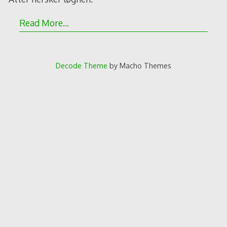
Read More…
Decode Theme
by Macho Themes