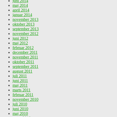
juni 2014
maj 2014
april 2014
januar 2014
november 2013
oktober 2013
september 2013
november 2012
juni 2012
maj 2012
februar 2012
december 2011
november 2011
oktober 2011
september 2011
august 2011
juli 2011
juni 2011
maj 2011
marts 2011
februar 2011
november 2010
juli 2010
juni 2010
maj 2010