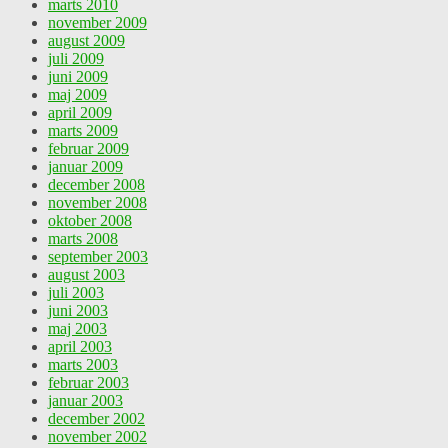
marts 2010
november 2009
august 2009
juli 2009
juni 2009
maj 2009
april 2009
marts 2009
februar 2009
januar 2009
december 2008
november 2008
oktober 2008
marts 2008
september 2003
august 2003
juli 2003
juni 2003
maj 2003
april 2003
marts 2003
februar 2003
januar 2003
december 2002
november 2002