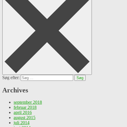
Søg efter:
Archives
september 2018
februar 2018
april 2016
august 2015
juli 2014