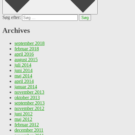
Søg efter:
Archives
september 2018
februar 2018
april 2016
august 2015
juli 2014
juni 2014
maj 2014
april 2014
januar 2014
november 2013
oktober 2013
september 2013
november 2012
juni 2012
maj 2012
februar 2012
december 2011