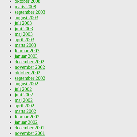
oktober 2008
marts 2008
september 2003
august 2003
juli 2003
juni 2003
maj 2003
april 2003
marts 2003
februar 2003
januar 2003
december 2002
november 2002
oktober 2002
september 2002
august 2002
juli 2002
juni 2002
maj 2002
april 2002
marts 2002
februar 2002
januar 2002
december 2001
november 2001