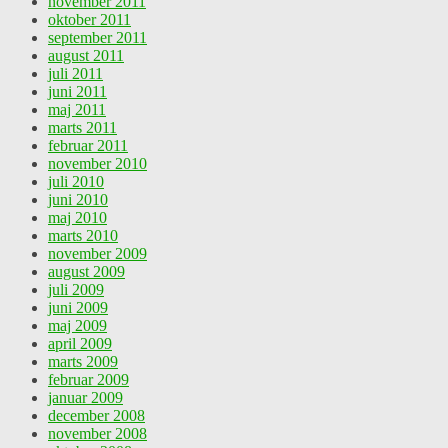
november 2011
oktober 2011
september 2011
august 2011
juli 2011
juni 2011
maj 2011
marts 2011
februar 2011
november 2010
juli 2010
juni 2010
maj 2010
marts 2010
november 2009
august 2009
juli 2009
juni 2009
maj 2009
april 2009
marts 2009
februar 2009
januar 2009
december 2008
november 2008