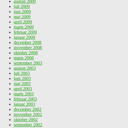
august 2009
juli 2009
juni 2009
maj 2009
april 2009
marts 2009
februar 2009
januar 2009
december 2008
november 2008
oktober 2008
marts 2008
september 2003
august 2003
juli 2003
juni 2003
maj 2003
april 2003
marts 2003
februar 2003
januar 2003
december 2002
november 2002
oktober 2002
september 2002