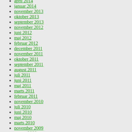
april 2014
januar 2014
november 2013
oktober 2013
september 2013
november 2012
juni 2012
maj 2012
februar 2012
december 2011
november 2011
oktober 2011
september 2011
august 2011
juli 2011
juni 2011
maj 2011
marts 2011
februar 2011
november 2010
juli 2010
juni 2010
maj 2010
marts 2010
november 2009