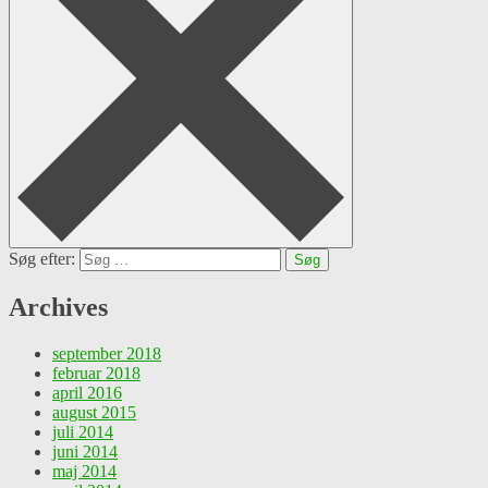
Søg efter:
Archives
september 2018
februar 2018
april 2016
august 2015
juli 2014
juni 2014
maj 2014