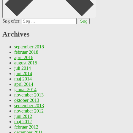
Søg efter:
Archives
september 2018
februar 2018
april 2016
august 2015
juli 2014
juni 2014
maj 2014
april 2014
januar 2014
november 2013
oktober 2013
september 2013
november 2012
juni 2012
maj 2012
februar 2012
december 2011