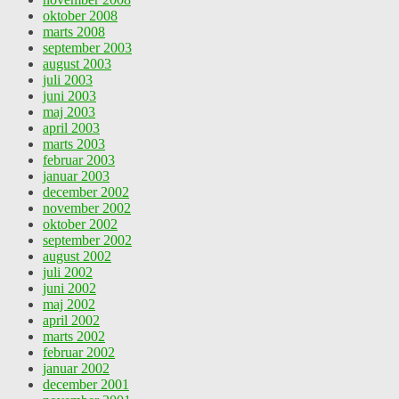
oktober 2008
marts 2008
september 2003
august 2003
juli 2003
juni 2003
maj 2003
april 2003
marts 2003
februar 2003
januar 2003
december 2002
november 2002
oktober 2002
september 2002
august 2002
juli 2002
juni 2002
maj 2002
april 2002
marts 2002
februar 2002
januar 2002
december 2001