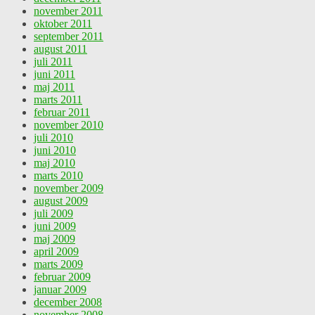
november 2011
oktober 2011
september 2011
august 2011
juli 2011
juni 2011
maj 2011
marts 2011
februar 2011
november 2010
juli 2010
juni 2010
maj 2010
marts 2010
november 2009
august 2009
juli 2009
juni 2009
maj 2009
april 2009
marts 2009
februar 2009
januar 2009
december 2008
november 2008