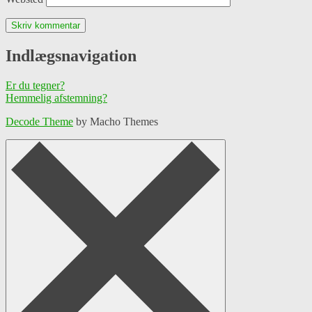
Indlægsnavigation
Er du tegner?
Hemmelig afstemning?
Decode Theme
by Macho Themes