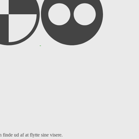
finde ud af at flytte sine visere.