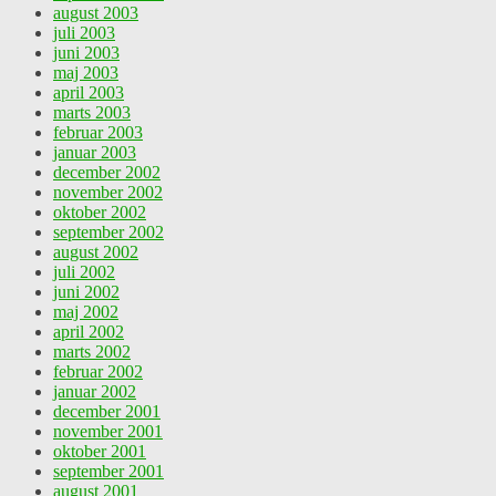
august 2003
juli 2003
juni 2003
maj 2003
april 2003
marts 2003
februar 2003
januar 2003
december 2002
november 2002
oktober 2002
september 2002
august 2002
juli 2002
juni 2002
maj 2002
april 2002
marts 2002
februar 2002
januar 2002
december 2001
november 2001
oktober 2001
september 2001
august 2001