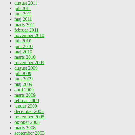
august 2011
juli 2011
juni 2011
maj 2011
marts 2011
februar 2011
november 2010
juli 2010
juni 2010
maj 2010
marts 2010
november 2009
august 2009
juli 2009
juni 2009
maj 2009
april 2009
marts 2009
februar 2009
januar 2009
december 2008
november 2008
oktober 2008
marts 2008
september 2003