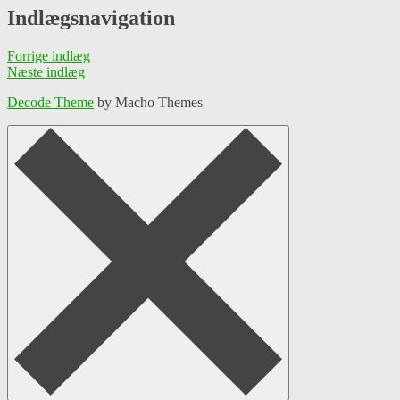
Indlægsnavigation
Forrige indlæg
Næste indlæg
Decode Theme
by Macho Themes