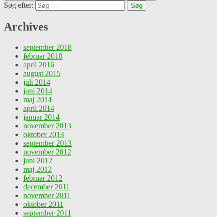
Søg efter:
Archives
september 2018
februar 2018
april 2016
august 2015
juli 2014
juni 2014
maj 2014
april 2014
januar 2014
november 2013
oktober 2013
september 2013
november 2012
juni 2012
maj 2012
februar 2012
december 2011
november 2011
oktober 2011
september 2011