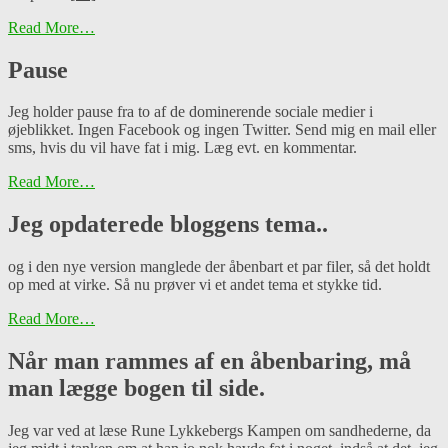
Read More…
Pause
Jeg holder pause fra to af de dominerende sociale medier i
øjeblikket. Ingen Facebook og ingen Twitter. Send mig en mail eller
sms, hvis du vil have fat i mig. Læg evt. en kommentar.
Read More…
Jeg opdaterede bloggens tema..
og i den nye version manglede der åbenbart et par filer, så det holdt
op med at virke. Så nu prøver vi et andet tema et stykke tid.
Read More…
Når man rammes af en åbenbaring, må
man lægge bogen til side.
Jeg var ved at læse Rune Lykkebergs Kampen om sandhederne, da