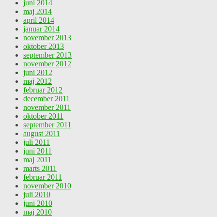
juni 2014
maj 2014
april 2014
januar 2014
november 2013
oktober 2013
september 2013
november 2012
juni 2012
maj 2012
februar 2012
december 2011
november 2011
oktober 2011
september 2011
august 2011
juli 2011
juni 2011
maj 2011
marts 2011
februar 2011
november 2010
juli 2010
juni 2010
maj 2010