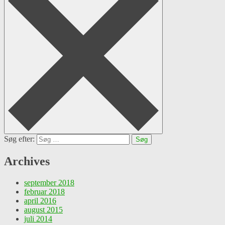
Søg efter:
Archives
september 2018
februar 2018
april 2016
august 2015
juli 2014