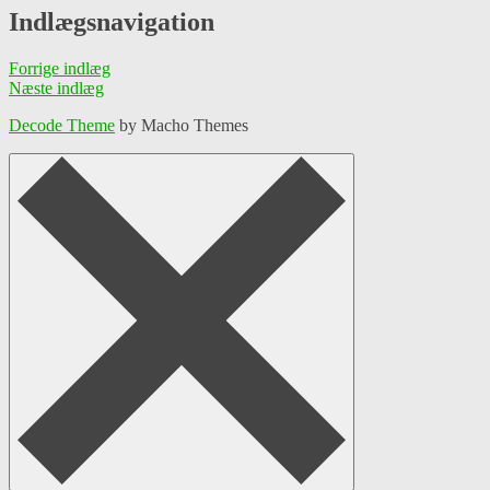
Indlægsnavigation
Forrige indlæg
Næste indlæg
Decode Theme
by Macho Themes