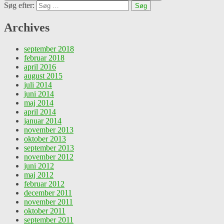
Søg efter:
Archives
september 2018
februar 2018
april 2016
august 2015
juli 2014
juni 2014
maj 2014
april 2014
januar 2014
november 2013
oktober 2013
september 2013
november 2012
juni 2012
maj 2012
februar 2012
december 2011
november 2011
oktober 2011
september 2011