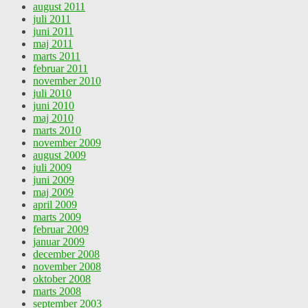
august 2011
juli 2011
juni 2011
maj 2011
marts 2011
februar 2011
november 2010
juli 2010
juni 2010
maj 2010
marts 2010
november 2009
august 2009
juli 2009
juni 2009
maj 2009
april 2009
marts 2009
februar 2009
januar 2009
december 2008
november 2008
oktober 2008
marts 2008
september 2003