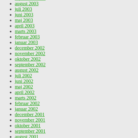
august 2003
juli 2003
juni 2003
maj 2003
april 2003
marts 2003
februar 2003
januar 2003
december 2002
november 2002
oktober 2002
september 2002
august 2002
juli 2002
juni 2002
maj 2002
april 2002
marts 2002
februar 2002
januar 2002
december 2001
november 2001
oktober 2001
september 2001
august 2001