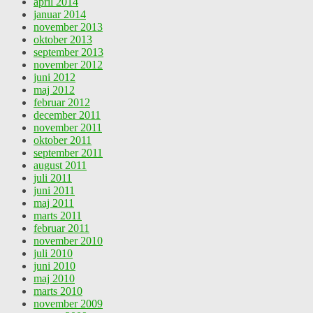
april 2014
januar 2014
november 2013
oktober 2013
september 2013
november 2012
juni 2012
maj 2012
februar 2012
december 2011
november 2011
oktober 2011
september 2011
august 2011
juli 2011
juni 2011
maj 2011
marts 2011
februar 2011
november 2010
juli 2010
juni 2010
maj 2010
marts 2010
november 2009