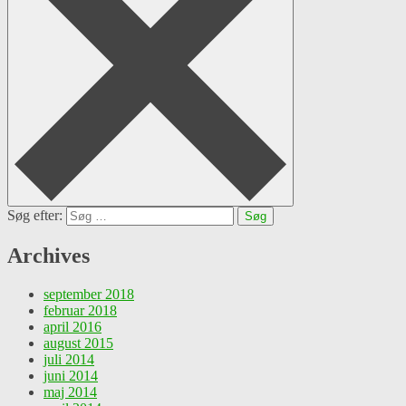
Søg efter:
Archives
september 2018
februar 2018
april 2016
august 2015
juli 2014
juni 2014
maj 2014