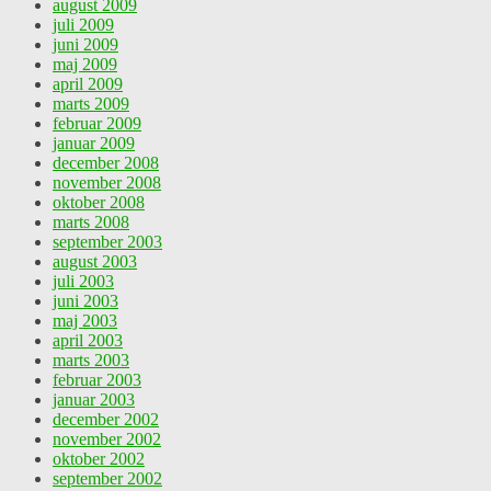
august 2009
juli 2009
juni 2009
maj 2009
april 2009
marts 2009
februar 2009
januar 2009
december 2008
november 2008
oktober 2008
marts 2008
september 2003
august 2003
juli 2003
juni 2003
maj 2003
april 2003
marts 2003
februar 2003
januar 2003
december 2002
november 2002
oktober 2002
september 2002