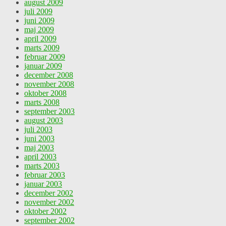
august 2009
juli 2009
juni 2009
maj 2009
april 2009
marts 2009
februar 2009
januar 2009
december 2008
november 2008
oktober 2008
marts 2008
september 2003
august 2003
juli 2003
juni 2003
maj 2003
april 2003
marts 2003
februar 2003
januar 2003
december 2002
november 2002
oktober 2002
september 2002