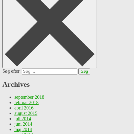
Søg efter:
Archives
september 2018
februar 2018
april 2016
august 2015
juli 2014
juni 2014
maj 2014