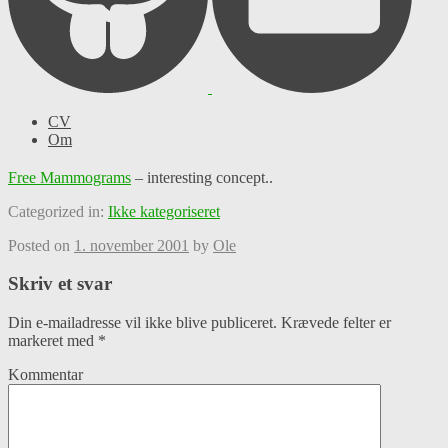
CV
Om
Free Mammograms
– interesting concept..
Categorized in:
Ikke kategoriseret
Posted on
1. november 2001
by
Ole
Skriv et svar
Din e-mailadresse vil ikke blive publiceret.
Krævede felter er
markeret med
*
Kommentar