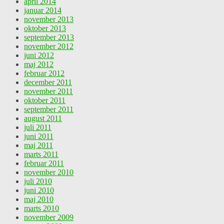
april 2014
januar 2014
november 2013
oktober 2013
september 2013
november 2012
juni 2012
maj 2012
februar 2012
december 2011
november 2011
oktober 2011
september 2011
august 2011
juli 2011
juni 2011
maj 2011
marts 2011
februar 2011
november 2010
juli 2010
juni 2010
maj 2010
marts 2010
november 2009