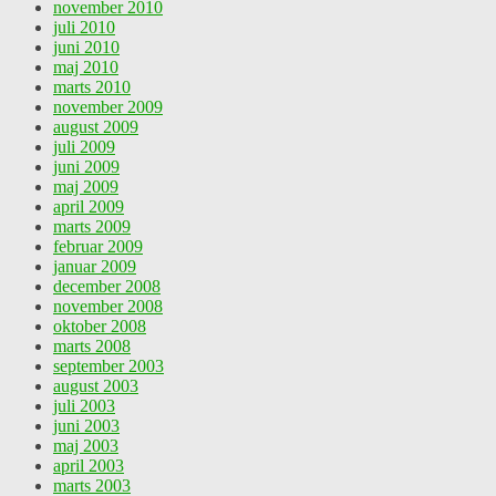
november 2010
juli 2010
juni 2010
maj 2010
marts 2010
november 2009
august 2009
juli 2009
juni 2009
maj 2009
april 2009
marts 2009
februar 2009
januar 2009
december 2008
november 2008
oktober 2008
marts 2008
september 2003
august 2003
juli 2003
juni 2003
maj 2003
april 2003
marts 2003