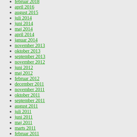
februar 2018
april 2016
august 2015
juli 2014
juni 2014
maj 2014
april 2014
januar 2014
november 2013
oktober 2013
september 2013
november 2012
juni 2012
maj 2012
februar 2012
december 2011
november 2011
oktober 2011
september 2011
august 2011
juli 2011
juni 2011
maj 2011
marts 2011
februar 2011