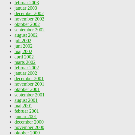
februar 2003
januar 2003
december 2002
november 2002
oktober 2002
september 2002
august 2002
juli 2002
juni 2002
maj 2002
april 2002
marts 2002
februar 2002
januar 2002
december 2001
november 2001
oktober 2001
september 2001
august 2001
maj 2001
februar 2001
januar 2001
december 2000
november 2000
oktober 2000